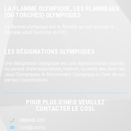
LA FLAMME OLYMPIQUE, LES FLAMBEAUX
(OU TORCHES) OLYMPIQUES
La flamme olympique est la flamme qui est allumée à
Olympie sous l’autorité du CIO.
LES DÉSIGNATIONS OLYMPIQUES
Une désignation olympique est une représentation visuelle
ou sonore d’une association, relation, ou autre lien, avec les
Jeux Olympiques, le Mouvement Olympique ou l’une de ses
parties constitutives.
POUR PLUS D'INFO VEUILLEZ
CONTACTER LE COSL
488048-200
cosl@cosl.lu