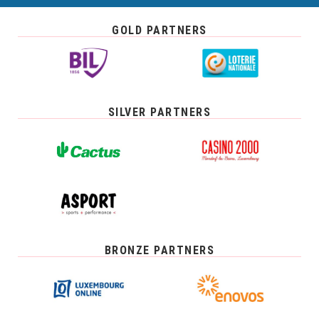
GOLD PARTNERS
SILVER PARTNERS
BRONZE PARTNERS