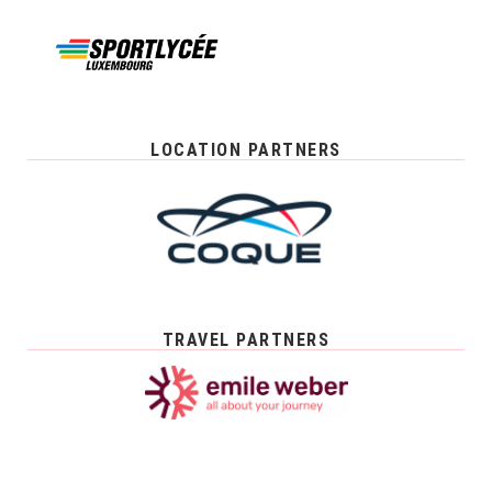
LOCATION PARTNERS
TRAVEL PARTNERS