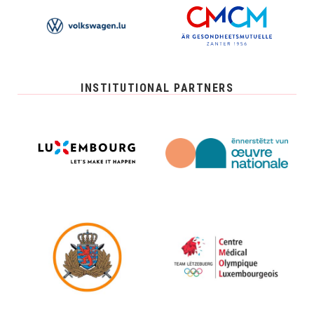
INSTITUTIONAL PARTNERS