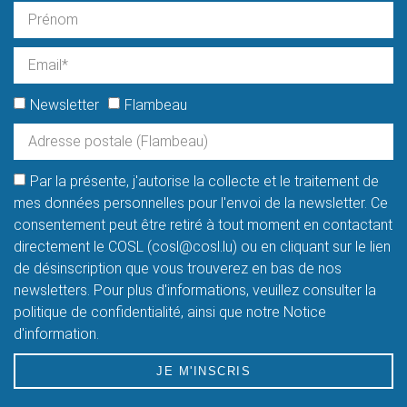
Newsletter
Flambeau
Par la présente, j'autorise la collecte et le traitement de
mes données personnelles pour l'envoi de la newsletter. Ce
consentement peut être retiré à tout moment en contactant
directement le COSL (cosl@cosl.lu) ou en cliquant sur le lien
de désinscription que vous trouverez en bas de nos
newsletters. Pour plus d'informations, veuillez consulter la
politique de confidentialité, ainsi que notre Notice
d'information.
JE M'INSCRIS