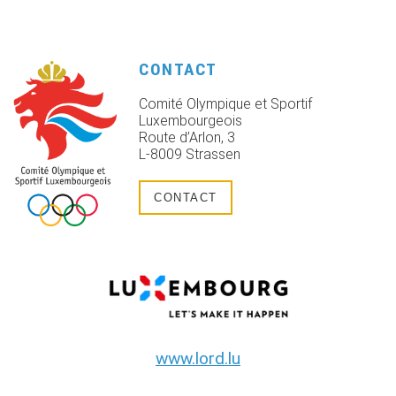
CONTACT
Comité Olympique et Sportif
Luxembourgeois
Route d’Arlon, 3
L-8009 Strassen
CONTACT
www.lord.lu