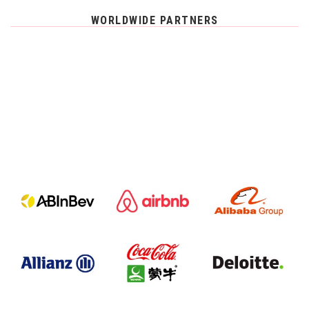
WORLDWIDE PARTNERS