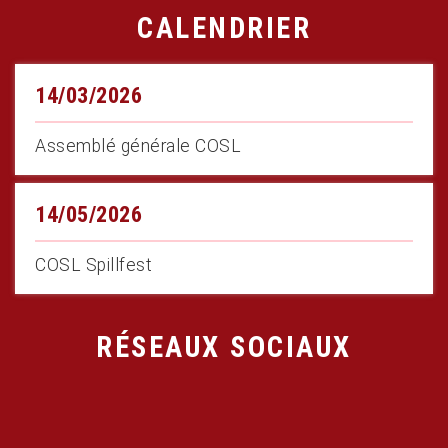
CALENDRIER
14/03/2026
Assemblé générale COSL
14/05/2026
COSL Spillfest
RÉSEAUX SOCIAUX