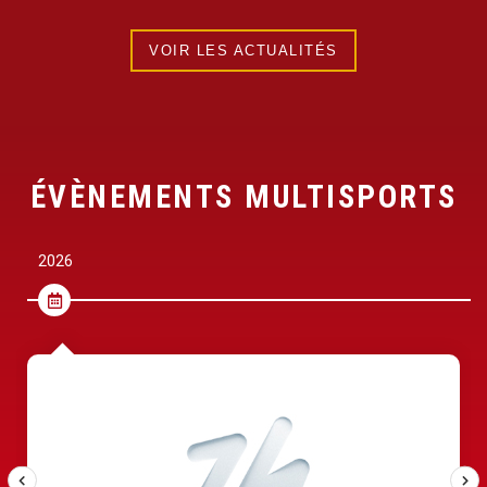
VOIR LES ACTUALITÉS
ÉVÈNEMENTS MULTISPORTS
2026