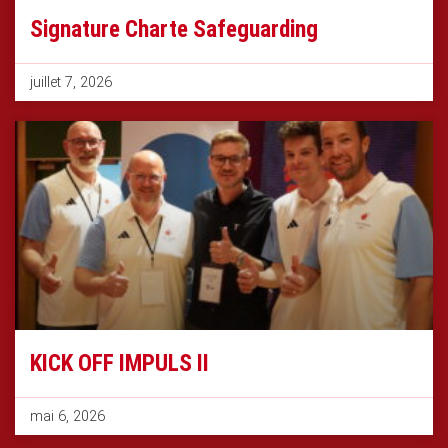
Signature Charte Safeguarding
juillet 7, 2026
KICK OFF IMPULS II
mai 6, 2026