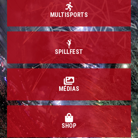
MULTISPORTS
SPILLFEST
MÉDIAS
SHOP