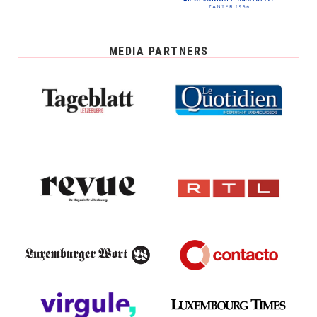
MEDIA PARTNERS