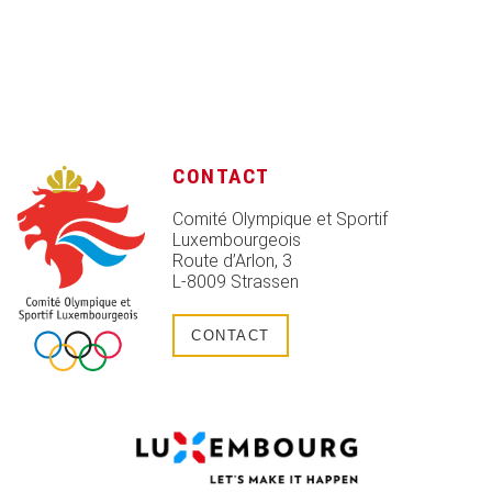
CONTACT
Comité Olympique et Sportif
Luxembourgeois
Route d’Arlon, 3
L-8009 Strassen
CONTACT