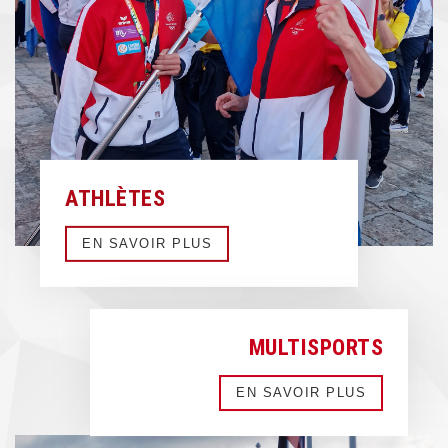
ATHLÈTES
EN SAVOIR PLUS
MULTISPORTS
EN SAVOIR PLUS