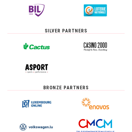
SILVER PARTNERS
BRONZE PARTNERS