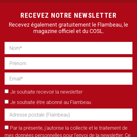
RECEVEZ NOTRE NEWSLETTER
Recevez également gratuitement le Flambeau, le
magazine officiel et du COSL.
Je souhaite recevoir la newsletter
Je souhaite être abonné au Flambeau
Par la présente, j'autorise la collecte et le traitement de
mes données personnelles pour l'envoi de la newsletter. Ce