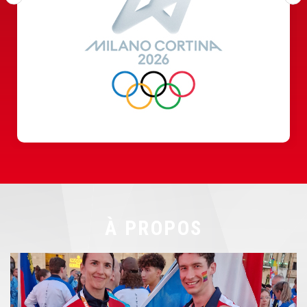
À PROPOS