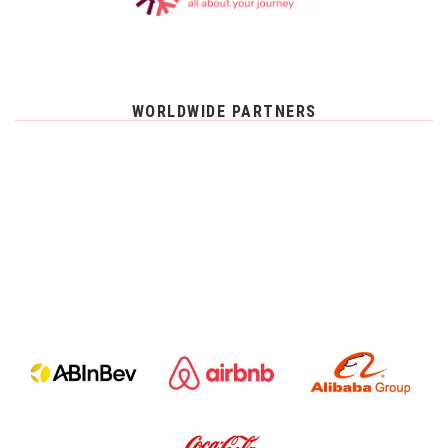
WORLDWIDE PARTNERS