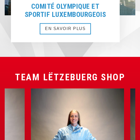
COMITÉ OLYMPIQUE ET
SPORTIF LUXEMBOURGEOIS
EN SAVOIR PLUS
TEAM LËTZEBUERG SHOP