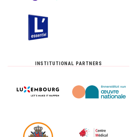
INSTITUTIONAL PARTNERS