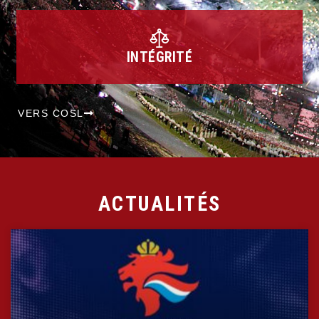
INTÉGRITÉ
VERS COSL
ACTUALITÉS