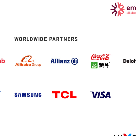
WORLDWIDE PARTNERS