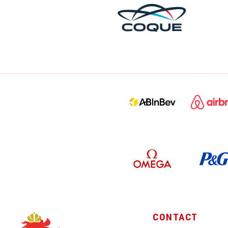
CONTACT