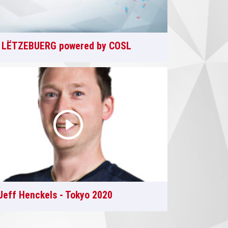
LËTZEBUERG powered by COSL
Jeff Henckels - Tokyo 2020