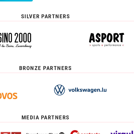
SILVER PARTNERS
BRONZE PARTNERS
MEDIA PARTNERS