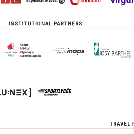
INSTITUTIONAL PARTNERS
TRAVEL 