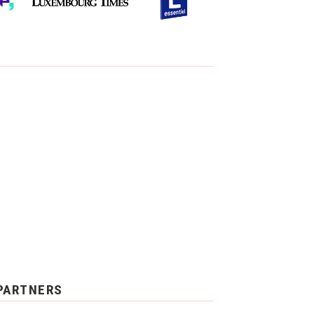
PARTNERS