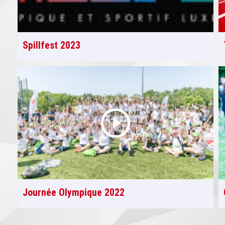
Spillfest 2023
Journée Olympique 2022