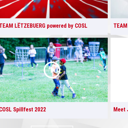
TEAM LËTZEBUERG powered by COSL
TEAM 
COSL Spillfest 2022
Meet 