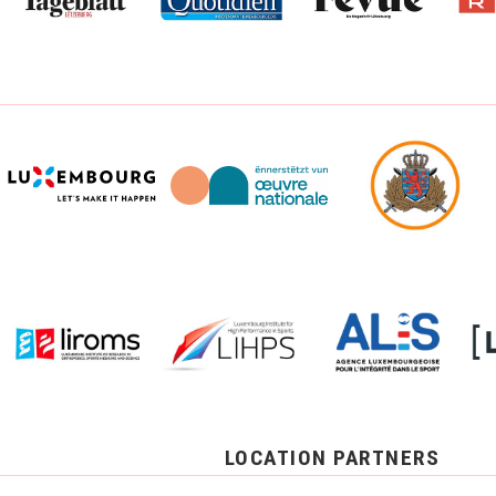
LOCATION PARTNERS