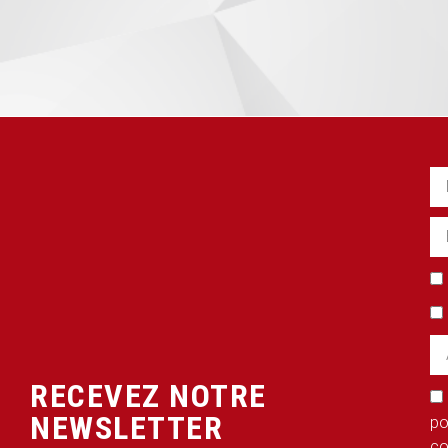
RECEVEZ NOTRE
NEWSLETTER
po
co