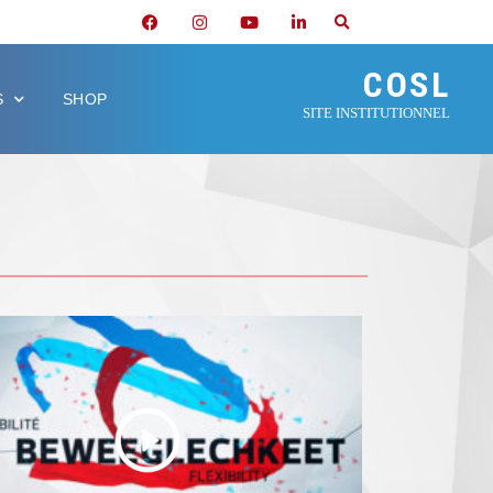
COSL
S
SHOP
SITE INSTITUTIONNEL