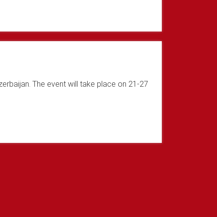
erbaijan. The event will take place on 21-27