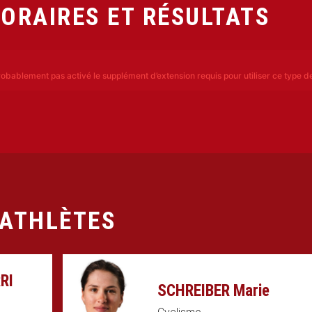
ORAIRES ET RÉSULTATS
obablement pas activé le supplément d’extension requis pour utiliser ce type d
ATHLÈTES
RI
SCHREIBER Marie