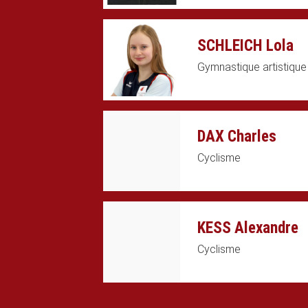
SCHLEICH Lola
Gymnastique artistique
DAX Charles
Cyclisme
KESS Alexandre
Cyclisme