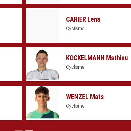
CARIER Lena
Cyclisme
KOCKELMANN Mathieu
Cyclisme
WENZEL Mats
Cyclisme