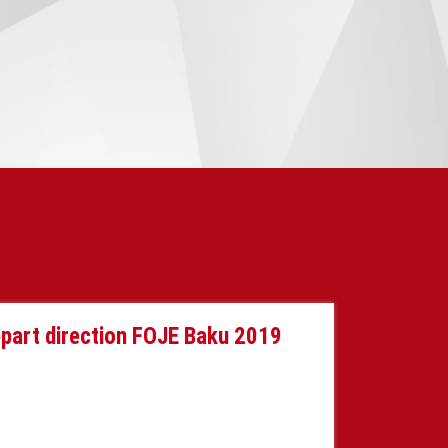
épart direction FOJE Baku 2019