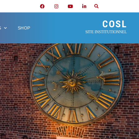
COSL
S
SHOP
SITE INSTITUTIONNEL