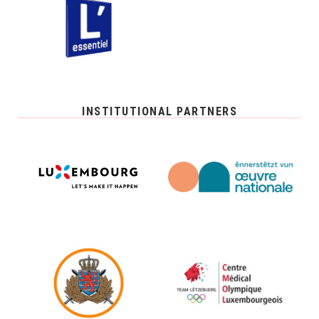
INSTITUTIONAL PARTNERS