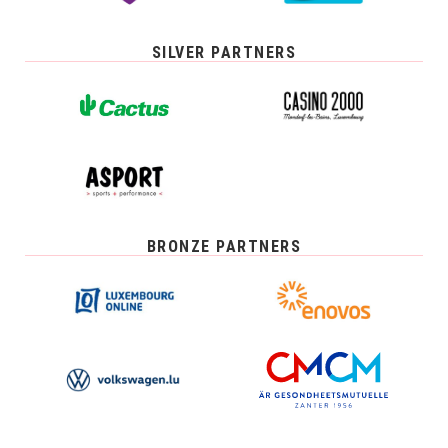
SILVER PARTNERS
BRONZE PARTNERS