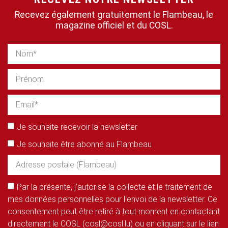
Recevez également gratuitement le Flambeau, le
magazine officiel et du COSL.
Je souhaite recevoir la newsletter
Je souhaite être abonné au Flambeau
Par la présente, j'autorise la collecte et le traitement de
mes données personnelles pour l'envoi de la newsletter. Ce
consentement peut être retiré à tout moment en contactant
directement le COSL (cosl@cosl.lu) ou en cliquant sur le lien