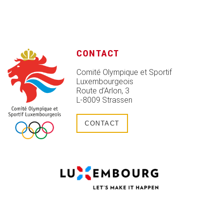
CONTACT
Comité Olympique et Sportif
Luxembourgeois
Route d’Arlon, 3
L-8009 Strassen
CONTACT