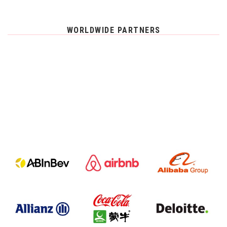
WORLDWIDE PARTNERS