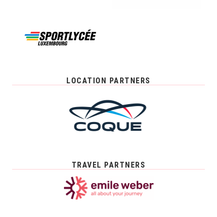
LOCATION PARTNERS
TRAVEL PARTNERS