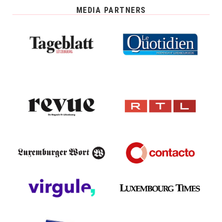
MEDIA PARTNERS