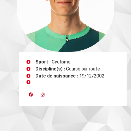
Sport :
Cyclisme
Discipline(s) :
Course sur route
Date de naissance :
19/12/2002