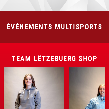
ÉVÈNEMENTS MULTISPORTS
TEAM LËTZEBUERG SHOP