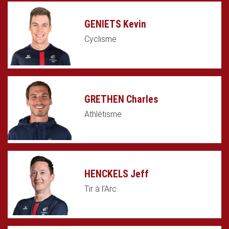
GENIETS Kevin
Cyclisme
GRETHEN Charles
Athlétisme
HENCKELS Jeff
Tir à l’Arc