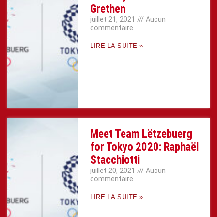
Grethen
juillet 21, 2021
Aucun
commentaire
LIRE LA SUITE »
Meet Team Lëtzebuerg
for Tokyo 2020: Raphaël
Stacchiotti
juillet 20, 2021
Aucun
commentaire
LIRE LA SUITE »