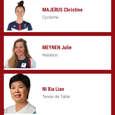
MAJERUS Christine
Cyclisme
MEYNEN Julie
Natation
NI Xia Lian
Tennis de Table