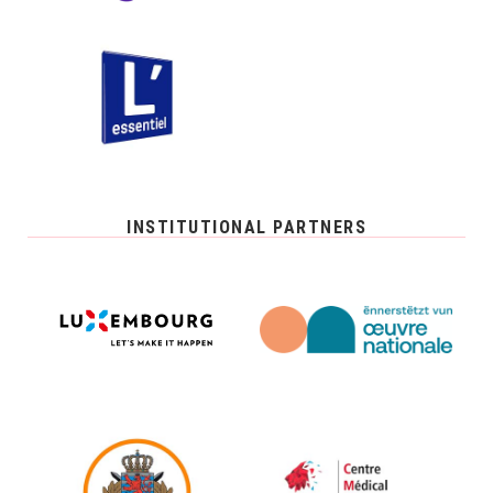
INSTITUTIONAL PARTNERS