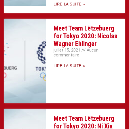
LIRE LA SUITE »
Meet Team Lëtzebuerg
for Tokyo 2020: Nicolas
Wagner Ehlinger
juillet 15, 2021
Aucun
commentaire
LIRE LA SUITE »
Meet Team Lëtzebuerg
for Tokyo 2020: Ni Xia