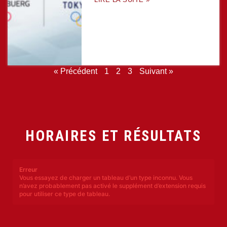
« Précédent
1
2
3
Suivant »
HORAIRES ET RÉSULTATS
Erreur
Vous essayez de charger un tableau d’un type inconnu. Vous
n’avez probablement pas activé le supplément d’extension requis
pour utiliser ce type de tableau.