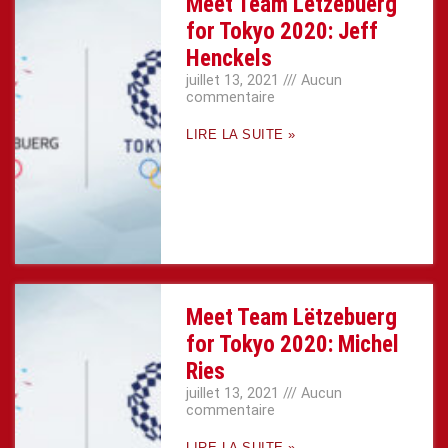
Meet Team Lëtzebuerg
for Tokyo 2020: Jeff
Henckels
juillet 13, 2021
Aucun
commentaire
LIRE LA SUITE »
Meet Team Lëtzebuerg
for Tokyo 2020: Michel
Ries
juillet 13, 2021
Aucun
commentaire
LIRE LA SUITE »