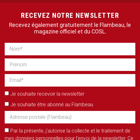
RECEVEZ NOTRE NEWSLETTER
Recevez également gratuitement le Flambeau, le
magazine officiel et du COSL.
Je souhaite recevoir la newsletter
Je souhaite être abonné au Flambeau
Par la présente, j'autorise la collecte et le traitement de
mes données personnelles pour l'envoi de la newsletter. Ce