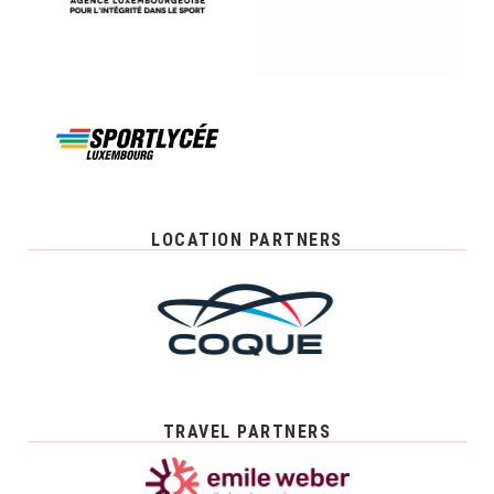
LOCATION PARTNERS
TRAVEL PARTNERS