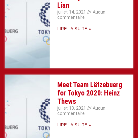
Lian
juillet 14, 2021
Aucun
commentaire
LIRE LA SUITE »
Meet Team Lëtzebuerg
for Tokyo 2020: Heinz
Thews
juillet 13, 2021
Aucun
commentaire
LIRE LA SUITE »