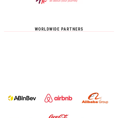
WORLDWIDE PARTNERS