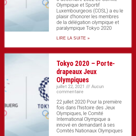
Olympique et Sportif
Luxembourgeois (COSL) a eu le
plaisir d’honorer les membres
de la délégation olympique et
paralympique Tokyo 2020
LIRE LA SUITE »
Tokyo 2020 – Porte-
drapeaux Jeux
Olympiques
juillet 22, 2021
Aucun
commentaire
22 juillet 2020 Pour la première
fois dans l’histoire des Jeux
Olympiques, le Comité
International Olympique a
innové en demandant à ses
Comités Nationaux Olympiques