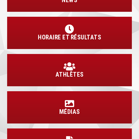
NEWS
HORAIRE ET RÉSULTATS
ATHLÈTES
MÉDIAS