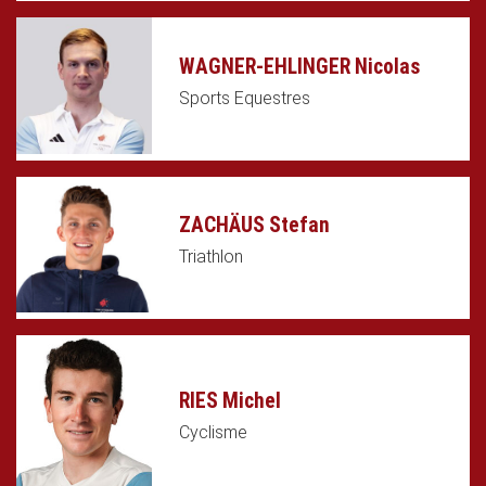
WAGNER-EHLINGER Nicolas
Sports Equestres
ZACHÄUS Stefan
Triathlon
RIES Michel
Cyclisme