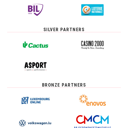
SILVER PARTNERS
BRONZE PARTNERS