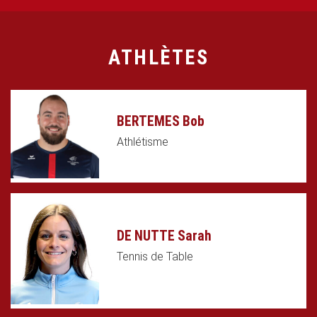
ATHLÈTES
BERTEMES Bob
Athlétisme
DE NUTTE Sarah
Tennis de Table