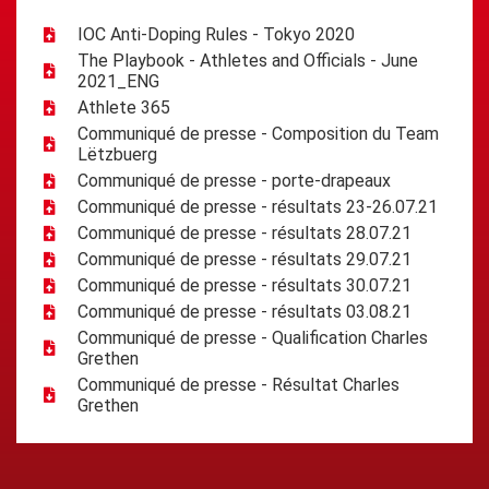
IOC Anti-Doping Rules - Tokyo 2020
The Playbook - Athletes and Officials - June
2021_ENG
Athlete 365
Communiqué de presse - Composition du Team
Lëtzbuerg
Communiqué de presse - porte-drapeaux
Communiqué de presse - résultats 23-26.07.21
Communiqué de presse - résultats 28.07.21
Communiqué de presse - résultats 29.07.21
Communiqué de presse - résultats 30.07.21
Communiqué de presse - résultats 03.08.21
Communiqué de presse - Qualification Charles
Grethen
Communiqué de presse - Résultat Charles
Grethen