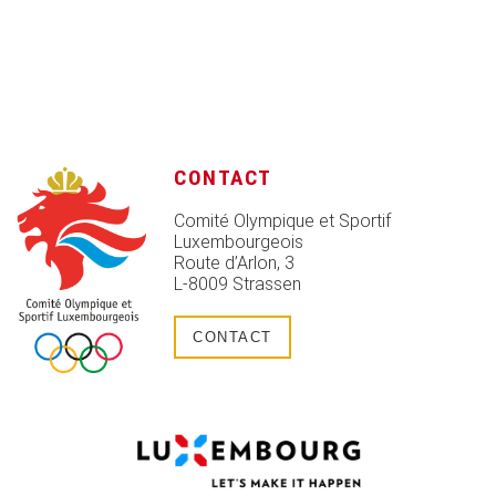
CONTACT
Comité Olympique et Sportif
Luxembourgeois
Route d’Arlon, 3
L-8009 Strassen
CONTACT