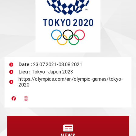
Date :
23.07.2021-08.08.2021
Lieu :
Tokyo -Japon 2023
https://olympics.com/en/olympic-games/tokyo-
2020