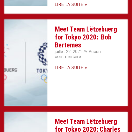
LIRE LA SUITE »
Meet Team Lëtzebuerg
for Tokyo 2020: Bob
Bertemes
juillet 22, 2021
Aucun
commentaire
LIRE LA SUITE »
Meet Team Lëtzebuerg
for Tokyo 2020: Charles