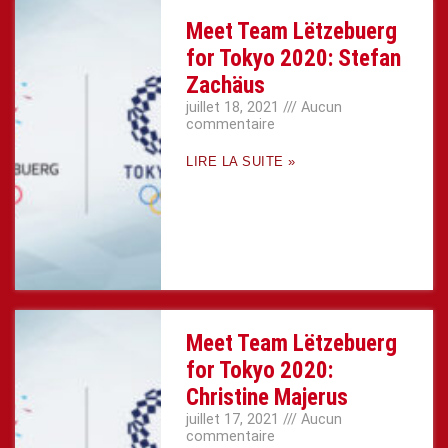
Meet Team Lëtzebuerg
for Tokyo 2020: Stefan
Zachäus
juillet 18, 2021
Aucun
commentaire
LIRE LA SUITE »
Meet Team Lëtzebuerg
for Tokyo 2020:
Christine Majerus
juillet 17, 2021
Aucun
commentaire