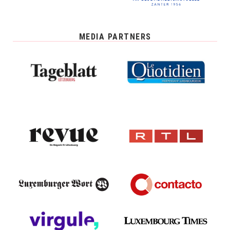
MEDIA PARTNERS