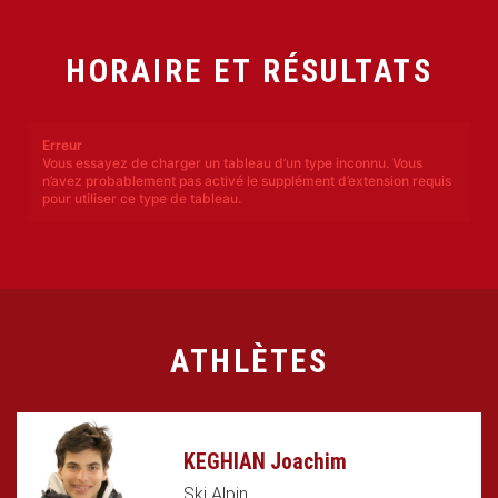
HORAIRE ET RÉSULTATS
Erreur
Vous essayez de charger un tableau d’un type inconnu. Vous
n’avez probablement pas activé le supplément d’extension requis
pour utiliser ce type de tableau.
ATHLÈTES
KEGHIAN Joachim
Ski Alpin