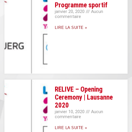
Programme sportif
janvier 20, 2020
Aucun
commentaire
LIRE LA SUITE »
RELIVE – Opening
Ceremony | Lausanne
2020
janvier 10, 2020
Aucun
commentaire
LIRE LA SUITE »