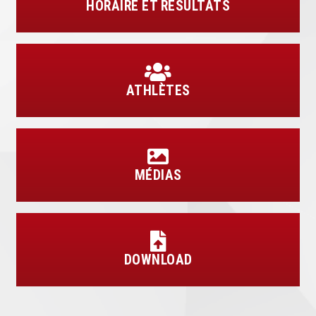
HORAIRE ET RÉSULTATS
ATHLÈTES
MÉDIAS
DOWNLOAD