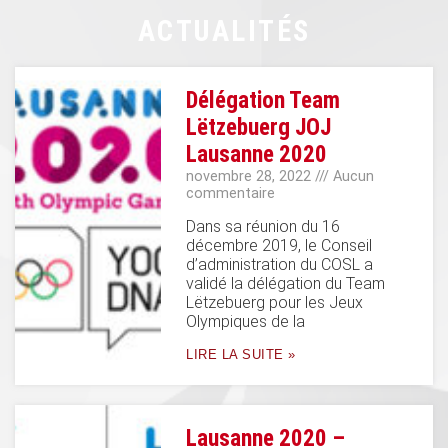
ACTUALITÉS
Délégation Team
Lëtzebuerg JOJ
Lausanne 2020
novembre 28, 2022
Aucun
commentaire
Dans sa réunion du 16
décembre 2019, le Conseil
d’administration du COSL a
validé la délégation du Team
Lëtzebuerg pour les Jeux
Olympiques de la
LIRE LA SUITE »
Lausanne 2020 –