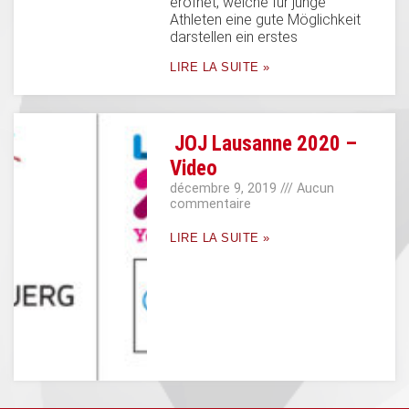
eröfnet, welche für junge
Athleten eine gute Möglichkeit
darstellen ein erstes
LIRE LA SUITE »
JOJ Lausanne 2020 –
Video
décembre 9, 2019
Aucun
commentaire
LIRE LA SUITE »