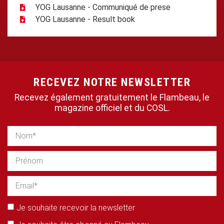
YOG Lausanne - Communiqué de prese
YOG Lausanne - Result book
RECEVEZ NOTRE NEWSLETTER
Recevez également gratuitement le Flambeau, le
magazine officiel et du COSL.
Je souhaite recevoir la newsletter