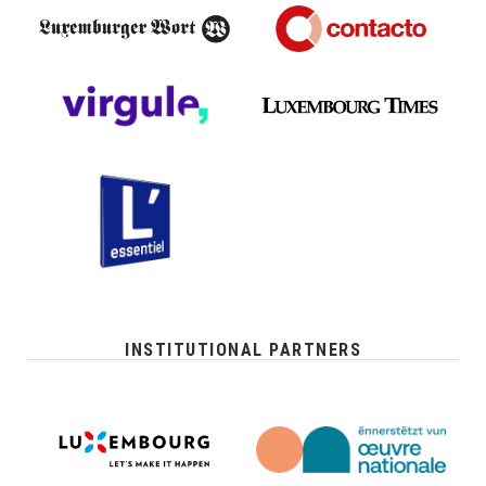
INSTITUTIONAL PARTNERS