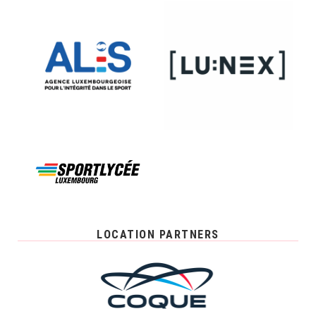
LOCATION PARTNERS