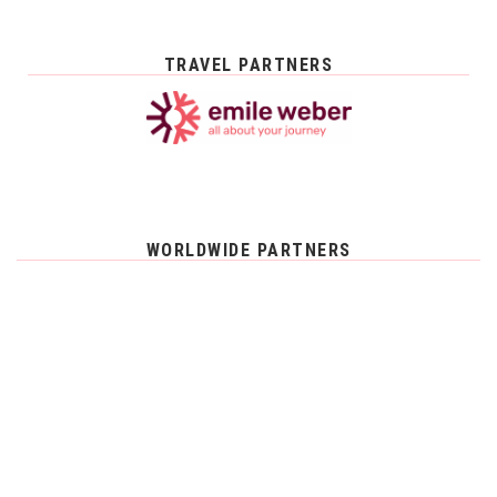
TRAVEL PARTNERS
WORLDWIDE PARTNERS