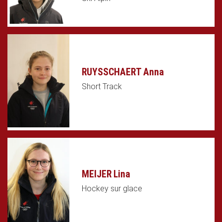
RUYSSCHAERT Anna
Short Track
MEIJER Lina
Hockey sur glace