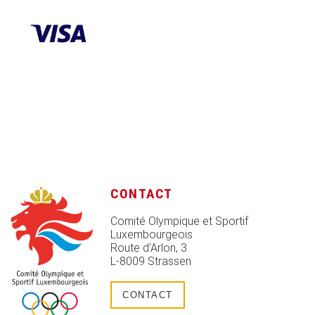
CONTACT
Comité Olympique et Sportif
Luxembourgeois
Route d’Arlon, 3
L-8009 Strassen
CONTACT