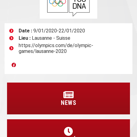
Date :
9/01/2020-22/01/2020
Lieu :
Lausanne - Suisse
https://olympics.com/de/olympic-
games/lausanne-2020
NEWS