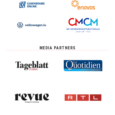
MEDIA PARTNERS