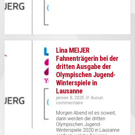
Lina MEIJER
Fahnenträgerin bei der
dritten Ausgabe der
Olympischen Jugend-
Winterspiele in
Lausanne
janvier 8, 2020
Aucun
commentaire
Morgen Abend ist es soweit,
dann werden die dritten
Olympischen Jugend-
Winterspiele 2020 in Lausanne