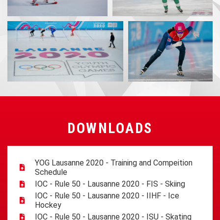
DOWNLOADS
YOG Lausanne 2020 - Training and Compeition
Schedule
IOC - Rule 50 - Lausanne 2020 - FIS - Skiing
IOC - Rule 50 - Lausanne 2020 - IIHF - Ice
Hockey
IOC - Rule 50 - Lausanne 2020 - ISU - Skating