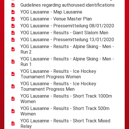
Guidelines regarding authorused identifications
YOG Lausanne - Map Lausanne
YOG Lausanne - Venue Master Plan
YOG Lausanne - Pressemitteilung 08/01/2020
YOG Lausanne - Results - Giant Slalom Men
YOG Lausanne - Pressemitteilung 13/01/2020
YOG Lausanne - Results - Alpine Skiing - Men -
Run 2
YOG Lausanne - Results - Alpine Skiing - Men -
Run 1
YOG Lausanne - Results - Ice Hockey
Tournament Progress Women
YOG Lausanne - Results - Ice Hockey
Tournament Progress Men
YOG Lausanne - Results - Short Track 1000m
Women
YOG Lausanne - Results - Short Track 500m
Women
YOG Lausanne - Results - Short Track Mixed
Relay