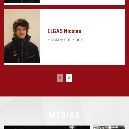
ELGAS Nicolas
Hockey sur Glace
MÉDIAS