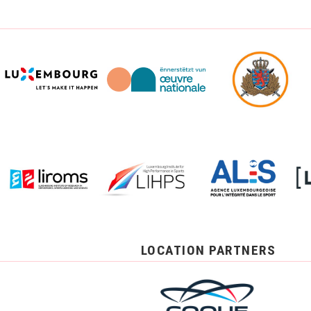
LOCATION PARTNERS