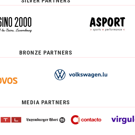
SILVER PARTNERS
BRONZE PARTNERS
MEDIA PARTNERS