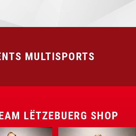
NTS MULTISPORTS
EAM LËTZEBUERG SHOP