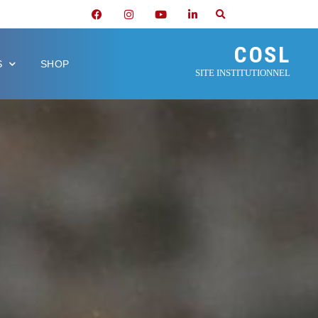
COSL
S
SHOP
SITE INSTITUTIONNEL