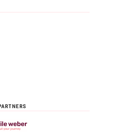
PARTNERS