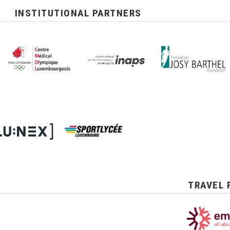
INSTITUTIONAL PARTNERS
TRAVEL 