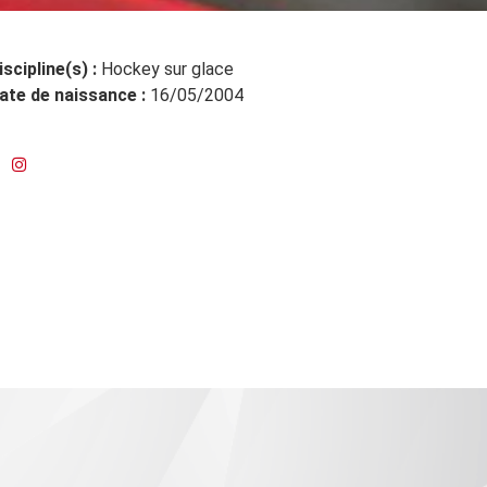
iscipline(s) :
Hockey sur glace
ate de naissance :
16/05/2004