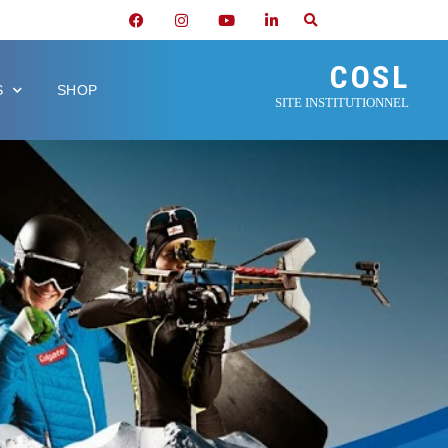
COSL
S
SHOP
SITE INSTITUTIONNEL