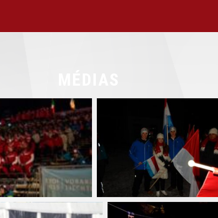
MÉDIAS