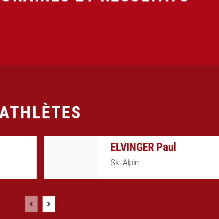
ATHLÈTES
ELVINGER Paul
Ski Alpin