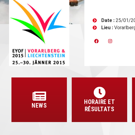
Date :
25/01/2
Lieu :
Vorarlberg
HORAIRE ET
NEWS
RÉSULTATS