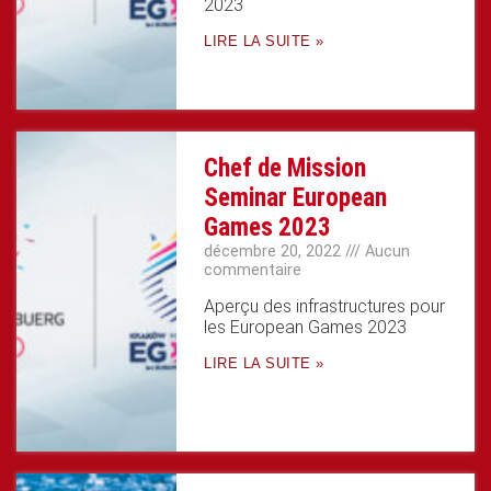
2023
LIRE LA SUITE »
Chef de Mission
Seminar European
Games 2023
décembre 20, 2022
Aucun
commentaire
Aperçu des infrastructures pour
les European Games 2023
LIRE LA SUITE »