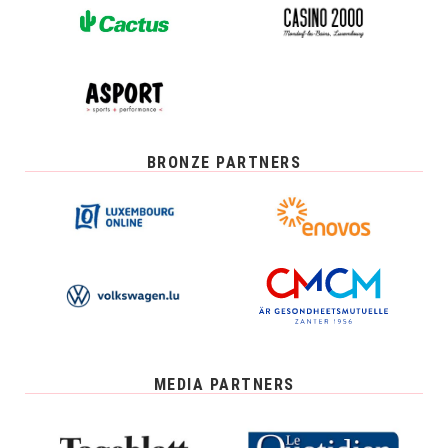
BRONZE PARTNERS
MEDIA PARTNERS