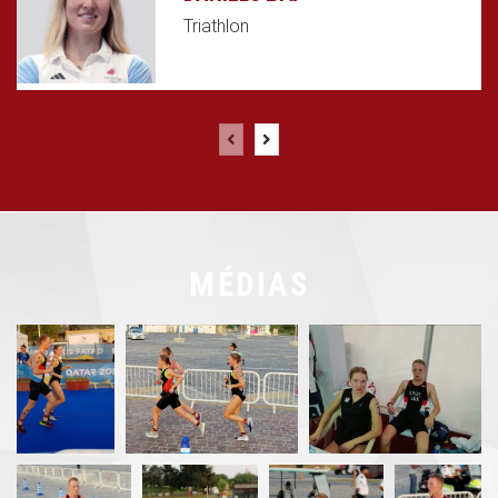
Triathlon
MÉDIAS