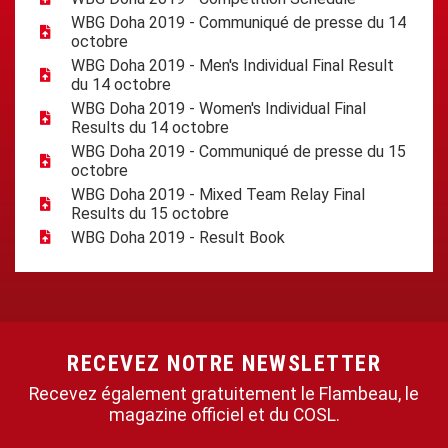
WBG Doha 2019 - Communiqué de presse du 14
octobre
WBG Doha 2019 - Men's Individual Final Result
du 14 octobre
WBG Doha 2019 - Women's Individual Final
Results du 14 octobre
WBG Doha 2019 - Communiqué de presse du 15
octobre
WBG Doha 2019 - Mixed Team Relay Final
Results du 15 octobre
WBG Doha 2019 - Result Book
RECEVEZ NOTRE NEWSLETTER
Recevez également gratuitement le Flambeau, le
magazine officiel et du COSL.