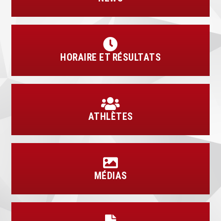
HORAIRE ET RÉSULTATS
ATHLÈTES
MÉDIAS