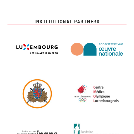
INSTITUTIONAL PARTNERS