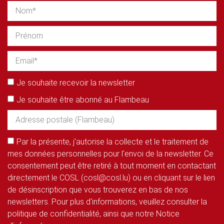
Je souhaite recevoir la newsletter
Je souhaite être abonné au Flambeau
Par la présente, j'autorise la collecte et le traitement de
mes données personnelles pour l'envoi de la newsletter. Ce
consentement peut être retiré à tout moment en contactant
directement le COSL (cosl@cosl.lu) ou en cliquant sur le lien
de désinscription que vous trouverez en bas de nos
newsletters. Pour plus d'informations, veuillez consulter la
politique de confidentialité, ainsi que notre Notice