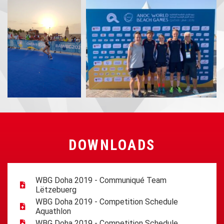
DOWNLOADS
WBG Doha 2019 - Communiqué Team
Lëtzebuerg
WBG Doha 2019 - Competition Schedule
Aquathlon
WBG Doha 2019 - Competition Schedule