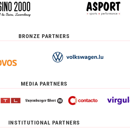
BRONZE PARTNERS
MEDIA PARTNERS
INSTITUTIONAL PARTNERS