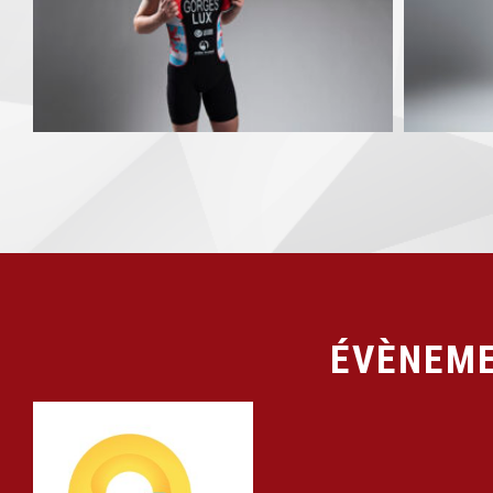
ÉVÈNEME