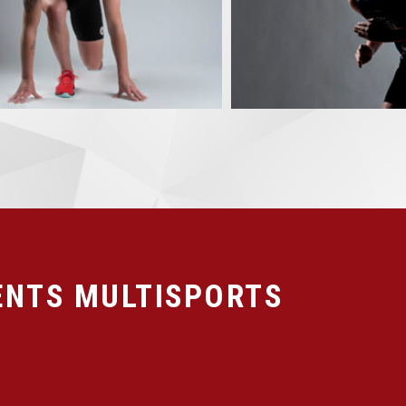
NTS MULTISPORTS