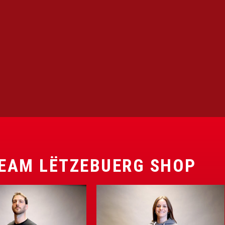
EAM LËTZEBUERG SHOP