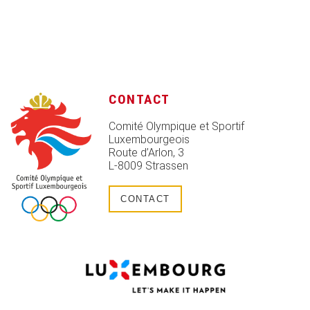
CONTACT
Comité Olympique et Sportif
Luxembourgeois
Route d’Arlon, 3
L-8009 Strassen
CONTACT