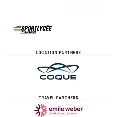
LOCATION PARTNERS
TRAVEL PARTNERS