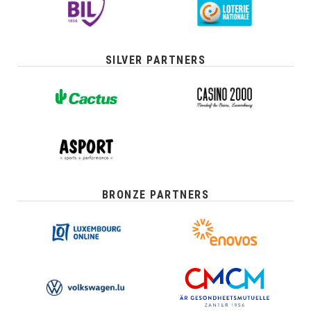
SILVER PARTNERS
BRONZE PARTNERS