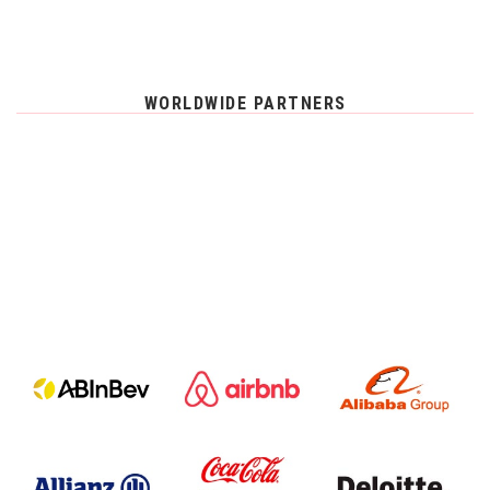
WORLDWIDE PARTNERS