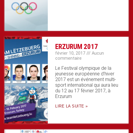
ERZURUM 2017
février 10, 2017
Aucun
commentaire
Le Festival olympique de la
jeunesse européenne d’hiver
2017 est un événement multi-
sport international qui aura lieu
du 12 au 17 février 2017, à
Erzurum
LIRE LA SUITE »