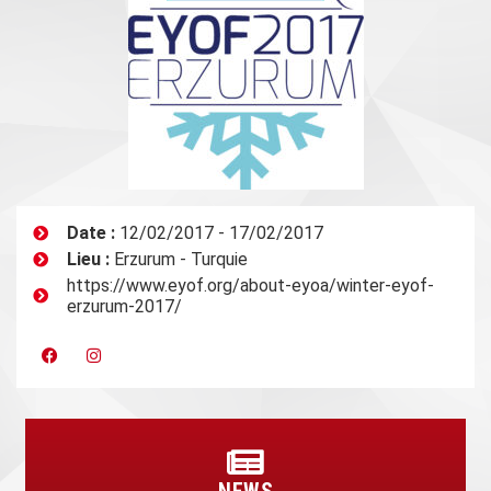
Date :
12/02/2017 - 17/02/2017
Lieu :
Erzurum - Turquie
https://www.eyof.org/about-eyoa/winter-eyof-
erzurum-2017/