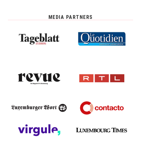
MEDIA PARTNERS