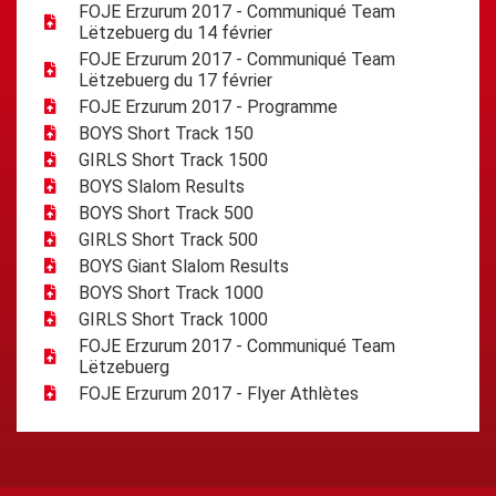
FOJE Erzurum 2017 - Communiqué Team
Lëtzebuerg du 14 février
FOJE Erzurum 2017 - Communiqué Team
Lëtzebuerg du 17 février
FOJE Erzurum 2017 - Programme
BOYS Short Track 150
GIRLS Short Track 1500
BOYS Slalom Results
BOYS Short Track 500
GIRLS Short Track 500
BOYS Giant Slalom Results
BOYS Short Track 1000
GIRLS Short Track 1000
FOJE Erzurum 2017 - Communiqué Team
Lëtzebuerg
FOJE Erzurum 2017 - Flyer Athlètes