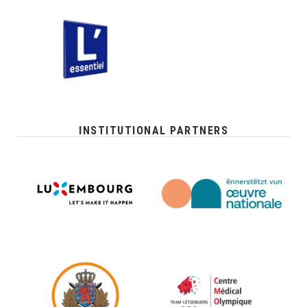
INSTITUTIONAL PARTNERS