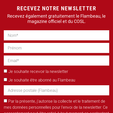
RECEVEZ NOTRE NEWSLETTER
Recevez également gratuitement le Flambeau, le
magazine officiel et du COSL.
Je souhaite recevoir la newsletter
Je souhaite être abonné au Flambeau
Par la présente, j'autorise la collecte et le traitement de
mes données personnelles pour l'envoi de la newsletter. Ce