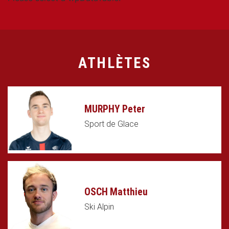
ATHLÈTES
MURPHY Peter
Sport de Glace
OSCH Matthieu
Ski Alpin