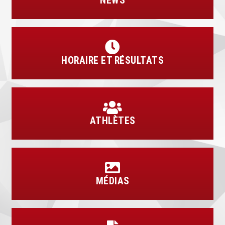
NEWS
HORAIRE ET RÉSULTATS
ATHLÈTES
MÉDIAS