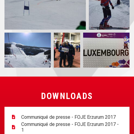
DOWNLOADS
Communiqué de presse - FOJE Erzurum 2017
Communiqué de presse - FOJE Erzurum 2017 -
1