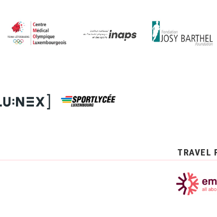
TRAVEL 