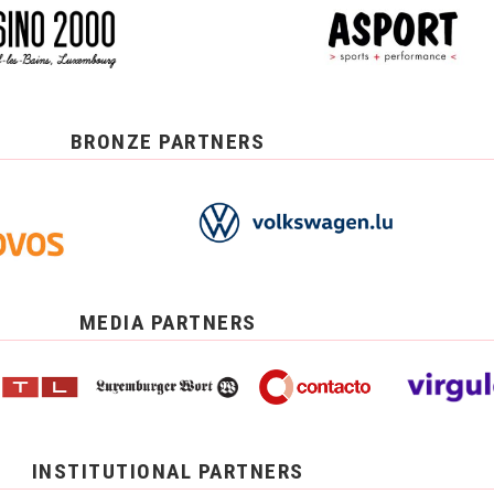
BRONZE PARTNERS
MEDIA PARTNERS
INSTITUTIONAL PARTNERS