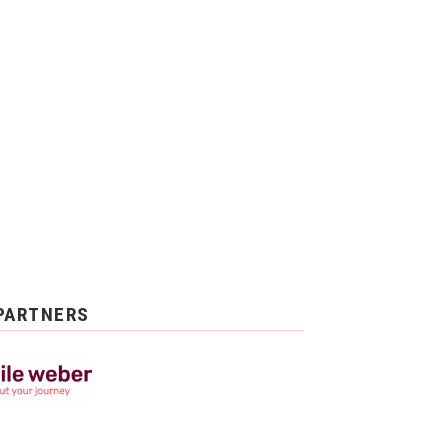
PARTNERS