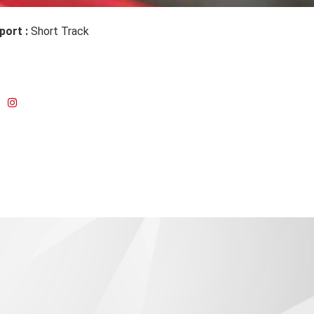
port :
Short Track