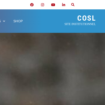
COSL
S
SHOP
SITE INSTITUTIONNEL