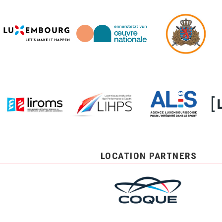
LOCATION PARTNERS