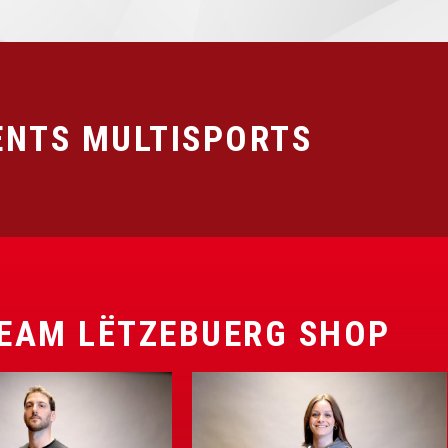
NTS MULTISPORTS
EAM LËTZEBUERG SHOP