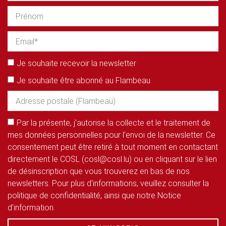
Je souhaite recevoir la newsletter
Je souhaite être abonné au Flambeau
Par la présente, j'autorise la collecte et le traitement de
mes données personnelles pour l'envoi de la newsletter. Ce
consentement peut être retiré à tout moment en contactant
directement le COSL (cosl@cosl.lu) ou en cliquant sur le lien
de désinscription que vous trouverez en bas de nos
newsletters. Pour plus d'informations, veuillez consulter la
politique de confidentialité, ainsi que notre Notice
d'information.