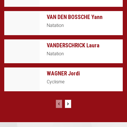
VAN DEN BOSSCHE Yann
Natation
VANDERSCHRICK Laura
Natation
WAGNER Jordi
Cyclisme