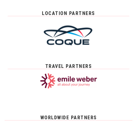
LOCATION PARTNERS
TRAVEL PARTNERS
WORLDWIDE PARTNERS