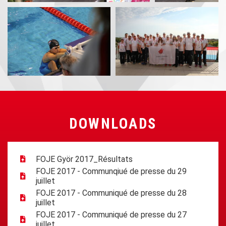
DOWNLOADS
FOJE Györ 2017_Résultats
FOJE 2017 - Communqiué de presse du 29
juillet
FOJE 2017 - Communiqué de presse du 28
juillet
FOJE 2017 - Communiqué de presse du 27
juillet