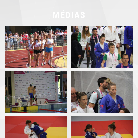
MÉDIAS