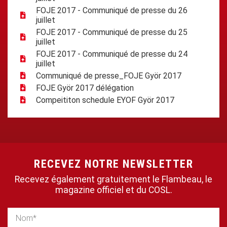
FOJE 2017 - Communiqué de presse du 26
juillet
FOJE 2017 - Communiqué de presse du 25
juillet
FOJE 2017 - Communiqué de presse du 24
juillet
Communiqué de presse_FOJE Györ 2017
FOJE Györ 2017 délégation
Compeititon schedule EYOF Györ 2017
RECEVEZ NOTRE NEWSLETTER
Recevez également gratuitement le Flambeau, le
magazine officiel et du COSL.