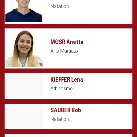
Natation
MOSR Anetta
Arts Martiaux
KIEFFER Lena
Athlétisme
SAUBER Bob
Natation