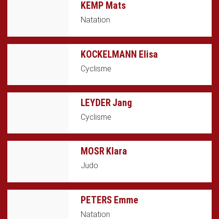
KEMP Mats
Natation
KOCKELMANN Elisa
Cyclisme
LEYDER Jang
Cyclisme
MOSR Klara
Judo
PETERS Emme
Natation