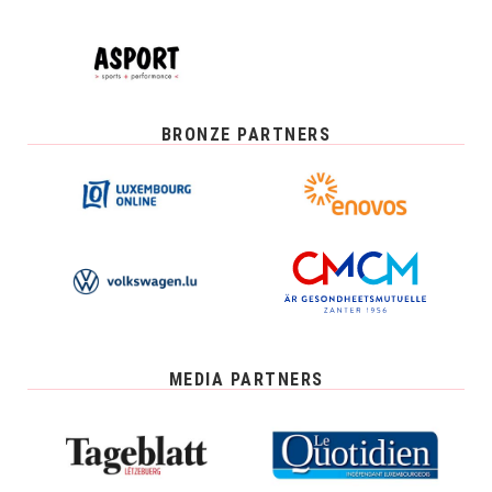
BRONZE PARTNERS
MEDIA PARTNERS