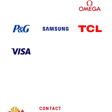
CONTACT