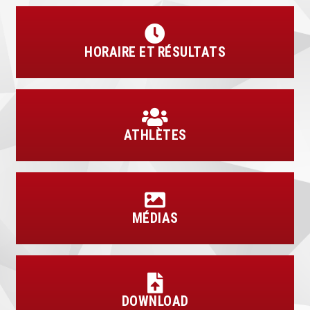
HORAIRE ET RÉSULTATS
ATHLÈTES
MÉDIAS
DOWNLOAD