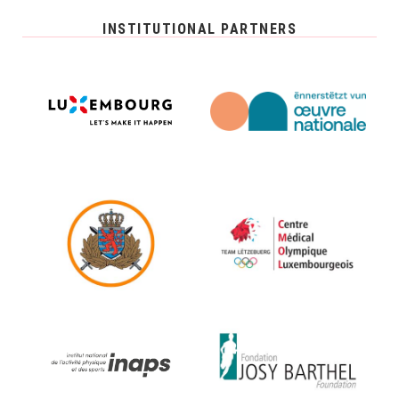
INSTITUTIONAL PARTNERS