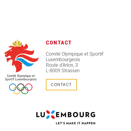
CONTACT
Comité Olympique et Sportif
Luxembourgeois
Route d’Arlon, 3
L-8009 Strassen
CONTACT