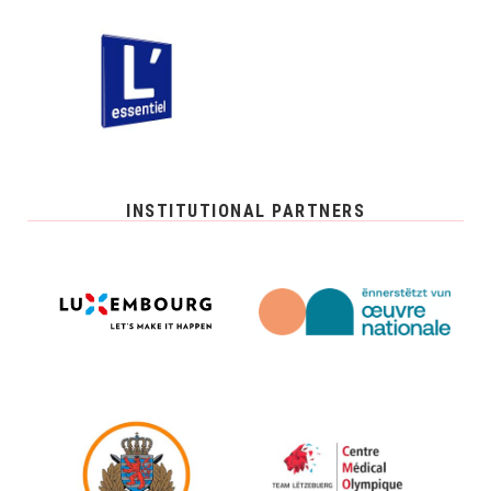
INSTITUTIONAL PARTNERS