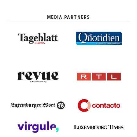
MEDIA PARTNERS