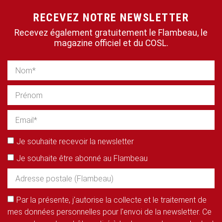
RECEVEZ NOTRE NEWSLETTER
Recevez également gratuitement le Flambeau, le
magazine officiel et du COSL.
Je souhaite recevoir la newsletter
Je souhaite être abonné au Flambeau
Par la présente, j'autorise la collecte et le traitement de
mes données personnelles pour l'envoi de la newsletter. Ce