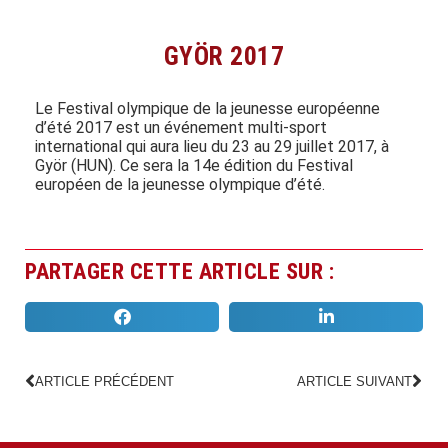
GYÖR 2017
Le Festival olympique de la jeunesse européenne
d’été 2017 est un événement multi-sport
international qui aura lieu du 23 au 29 juillet 2017, à
Györ (HUN). Ce sera la 14e édition du Festival
européen de la jeunesse olympique d’été.
PARTAGER CETTE ARTICLE SUR :
ARTICLE PRÉCÉDENT
ARTICLE SUIVANT