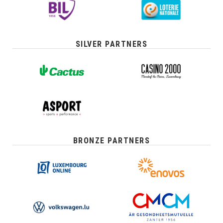
SILVER PARTNERS
BRONZE PARTNERS