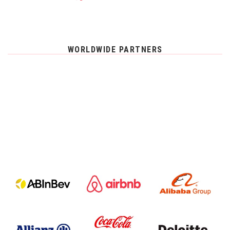
WORLDWIDE PARTNERS