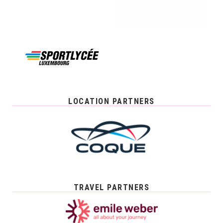
LOCATION PARTNERS
TRAVEL PARTNERS