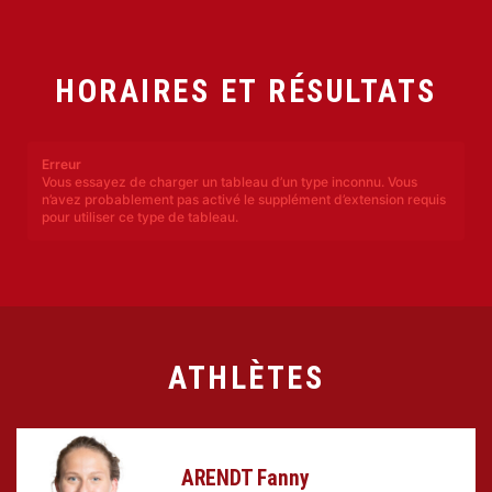
HORAIRES ET RÉSULTATS
Erreur
Vous essayez de charger un tableau d’un type inconnu. Vous
n’avez probablement pas activé le supplément d’extension requis
pour utiliser ce type de tableau.
ATHLÈTES
ARENDT Fanny