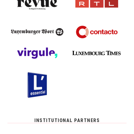
INSTITUTIONAL PARTNERS