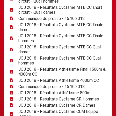
circuit - Quali hommes
JOJ 2018 - Résultats Cyclisme MTB CC short
circuit - Quali dames
Communiqué de presse - 16.10.2018
JOJ 2018 - Résultats Cyclisme MTB CC Finale
dames
JOJ 2018 - Résultats Cyclisme MTB CC Finale
hommes
JOJ 2018 - Résultats Cyclisme MTB CC Quali
dames
JOJ 2018 - Résultats Cyclisme MTB CC Quali
hommes
JOJ 2018 - Résultats Athlétisme Final 1500m &
4000m CC
JOJ 2018 - Résultats Athlétisme 4000m CC
Communiqué de presse - 15.10.2018
JOJ 2018 - Résultats Athlétisme 800m
JOJ 2018 - Résultats Cyclisme CR Hommes
JOJ 2018 - Résultats Cyclisme CR Dames
JOJ 2018 - Résultats Cyclisme CLM Equipe