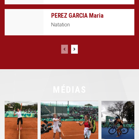
PEREZ GARCIA Maria
Natation
MÉDIAS