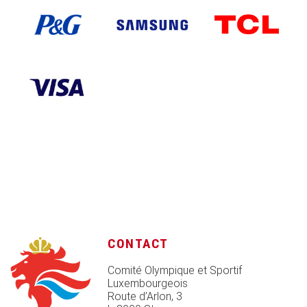
CONTACT
Comité Olympique et Sportif
Luxembourgeois
Route d’Arlon, 3