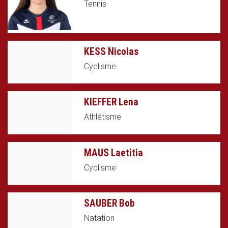
Tennis
KESS Nicolas
Cyclisme
KIEFFER Lena
Athlétisme
MAUS Laetitia
Cyclisme
SAUBER Bob
Natation