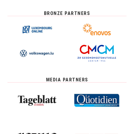
BRONZE PARTNERS
MEDIA PARTNERS