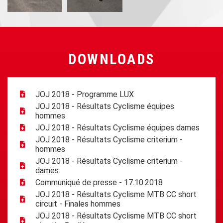
DOWNLOADS
JOJ 2018 - Programme LUX
JOJ 2018 - Résultats Cyclisme équipes
hommes
JOJ 2018 - Résultats Cyclisme équipes dames
JOJ 2018 - Résultats Cyclisme criterium -
hommes
JOJ 2018 - Résultats Cyclisme criterium -
dames
Communiqué de presse - 17.10.2018
JOJ 2018 - Résultats Cyclisme MTB CC short
circuit - Finales hommes
JOJ 2018 - Résultats Cyclisme MTB CC short