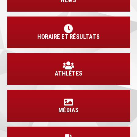
NEWS
HORAIRE ET RÉSULTATS
ATHLÈTES
MÉDIAS