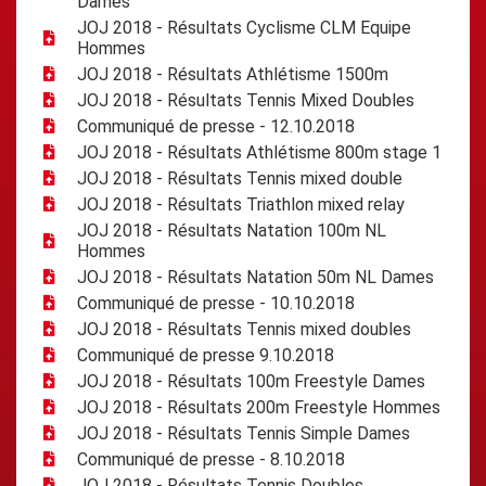
Dames
JOJ 2018 - Résultats Cyclisme CLM Equipe
Hommes
JOJ 2018 - Résultats Athlétisme 1500m
JOJ 2018 - Résultats Tennis Mixed Doubles
Communiqué de presse - 12.10.2018
JOJ 2018 - Résultats Athlétisme 800m stage 1
JOJ 2018 - Résultats Tennis mixed double
JOJ 2018 - Résultats Triathlon mixed relay
JOJ 2018 - Résultats Natation 100m NL
Hommes
JOJ 2018 - Résultats Natation 50m NL Dames
Communiqué de presse - 10.10.2018
JOJ 2018 - Résultats Tennis mixed doubles
Communiqué de presse 9.10.2018
JOJ 2018 - Résultats 100m Freestyle Dames
JOJ 2018 - Résultats 200m Freestyle Hommes
JOJ 2018 - Résultats Tennis Simple Dames
Communiqué de presse - 8.10.2018
JOJ 2018 - Résultats Tennis Doubles