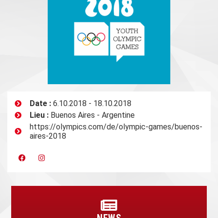
Date :
6.10.2018 - 18.10.2018
Lieu :
Buenos Aires - Argentine
https://olympics.com/de/olympic-games/buenos-
aires-2018