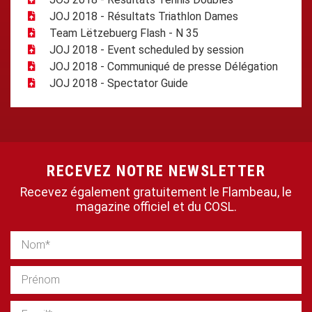
JOJ 2018 - Résultats Triathlon Dames
Team Lëtzebuerg Flash - N 35
JOJ 2018 - Event scheduled by session
JOJ 2018 - Communiqué de presse Délégation
JOJ 2018 - Spectator Guide
RECEVEZ NOTRE NEWSLETTER
Recevez également gratuitement le Flambeau, le
magazine officiel et du COSL.