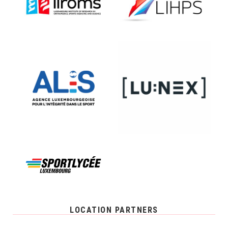
LOCATION PARTNERS