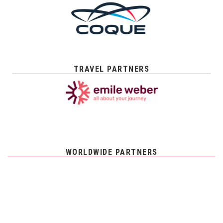
TRAVEL PARTNERS
WORLDWIDE PARTNERS