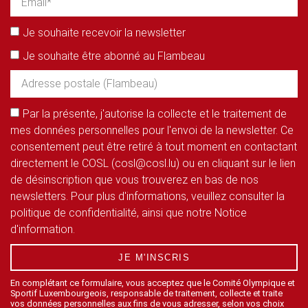
Je souhaite recevoir la newsletter
Je souhaite être abonné au Flambeau
Par la présente, j'autorise la collecte et le traitement de
mes données personnelles pour l'envoi de la newsletter. Ce
consentement peut être retiré à tout moment en contactant
directement le COSL (cosl@cosl.lu) ou en cliquant sur le lien
de désinscription que vous trouverez en bas de nos
newsletters. Pour plus d'informations, veuillez consulter la
politique de confidentialité, ainsi que notre Notice
d'information.
JE M'INSCRIS
En complétant ce formulaire, vous acceptez que le Comité Olympique et
Sportif Luxembourgeois, responsable de traitement, collecte et traite
vos données personnelles aux fins de vous adresser, selon vos choix