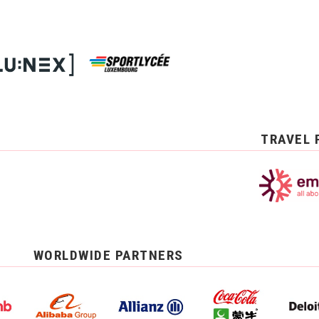
TRAVEL 
WORLDWIDE PARTNERS