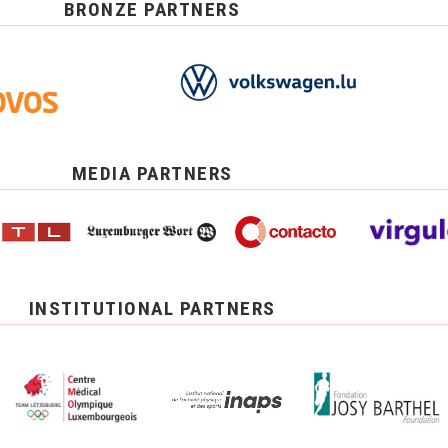
BRONZE PARTNERS
MEDIA PARTNERS
INSTITUTIONAL PARTNERS