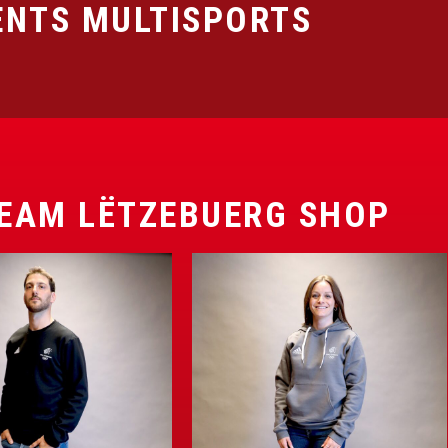
NTS MULTISPORTS
EAM LËTZEBUERG SHOP