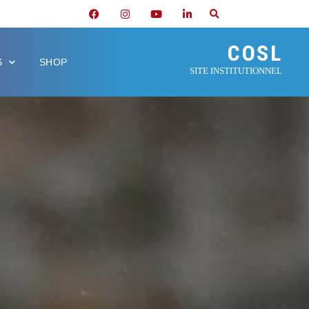
COSL
S
SHOP
SITE INSTITUTIONNEL