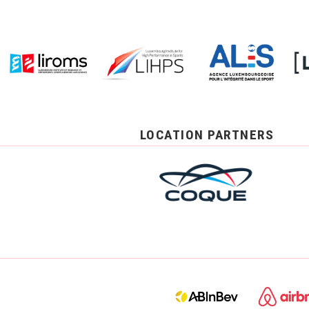
LOCATION PARTNERS