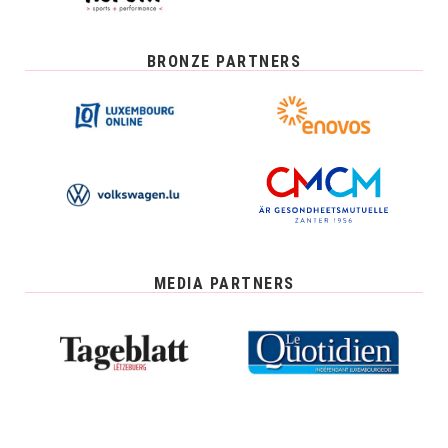
BRONZE PARTNERS
MEDIA PARTNERS