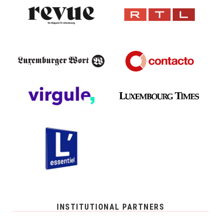
INSTITUTIONAL PARTNERS