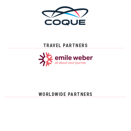
TRAVEL PARTNERS
WORLDWIDE PARTNERS