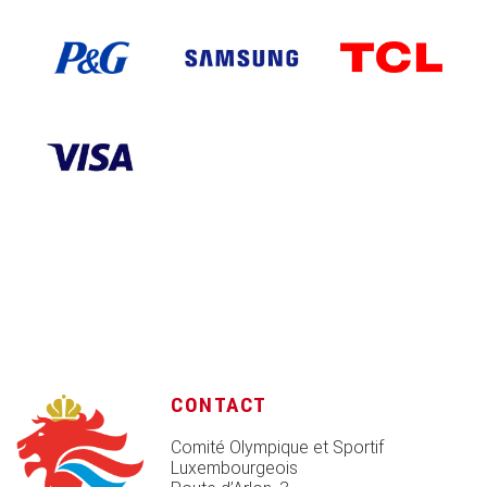
CONTACT
Comité Olympique et Sportif
Luxembourgeois