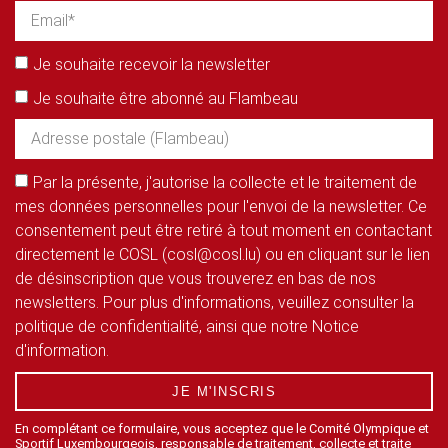
Je souhaite recevoir la newsletter
Je souhaite être abonné au Flambeau
Par la présente, j'autorise la collecte et le traitement de
mes données personnelles pour l'envoi de la newsletter. Ce
consentement peut être retiré à tout moment en contactant
directement le COSL (cosl@cosl.lu) ou en cliquant sur le lien
de désinscription que vous trouverez en bas de nos
newsletters. Pour plus d'informations, veuillez consulter la
politique de confidentialité, ainsi que notre Notice
d'information.
JE M'INSCRIS
En complétant ce formulaire, vous acceptez que le Comité Olympique et
Sportif Luxembourgeois, responsable de traitement, collecte et traite