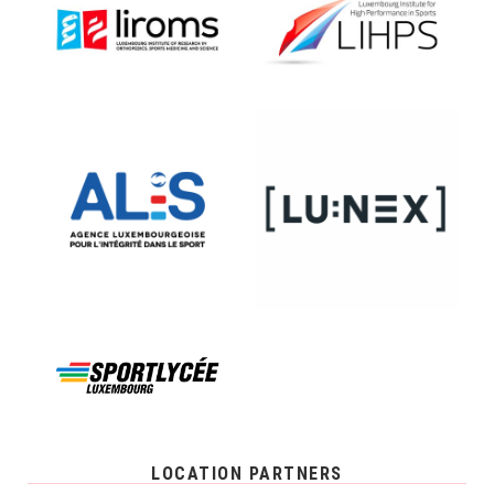
LOCATION PARTNERS