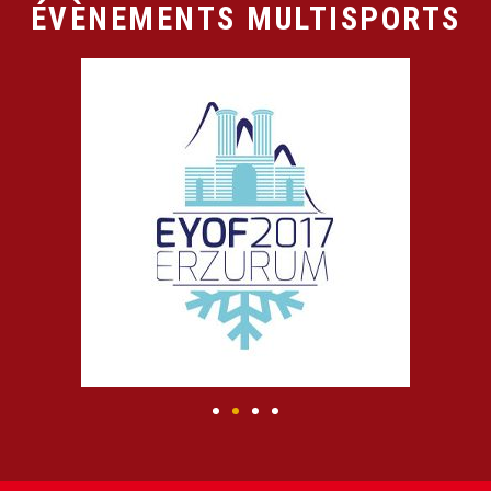
ÉVÈNEMENTS MULTISPORTS