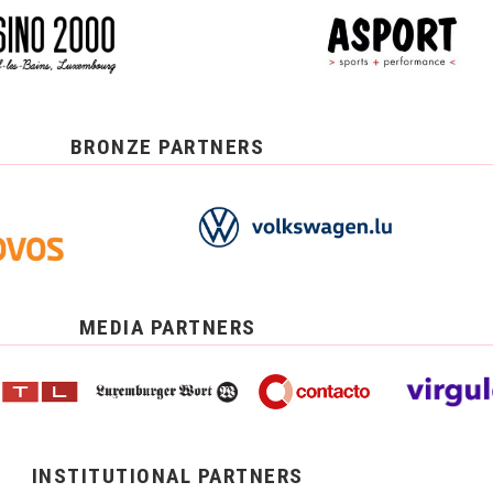
BRONZE PARTNERS
MEDIA PARTNERS
INSTITUTIONAL PARTNERS