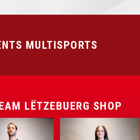
NTS MULTISPORTS
EAM LËTZEBUERG SHOP