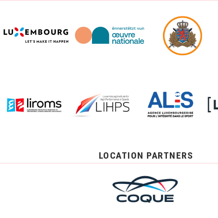
LOCATION PARTNERS