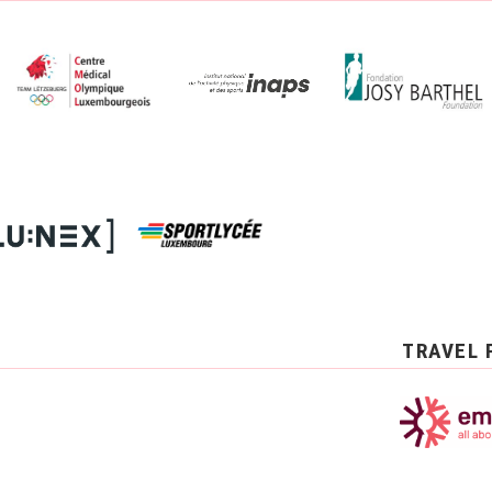
TRAVEL 