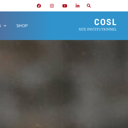
COSL
S
SHOP
SITE INSTITUTIONNEL