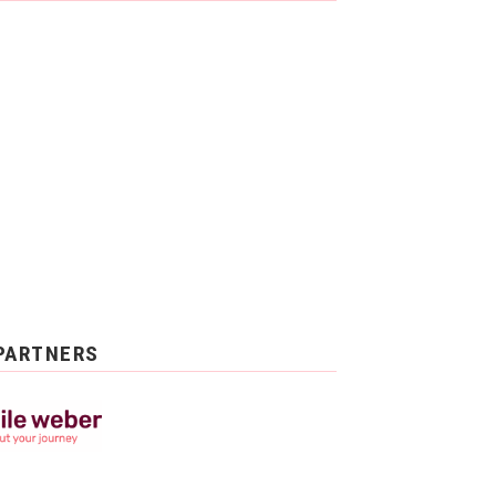
PARTNERS