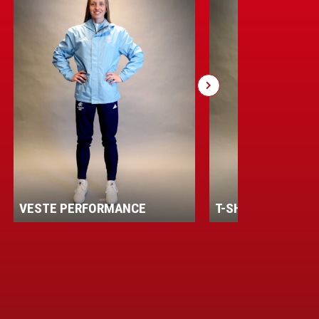
VESTE PERFORMANCE
T-SHIRT HOMME