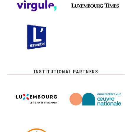
INSTITUTIONAL PARTNERS