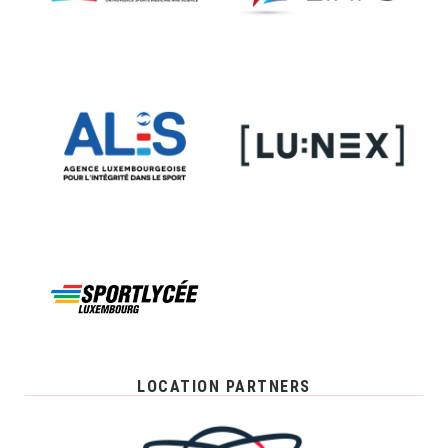
LOCATION PARTNERS