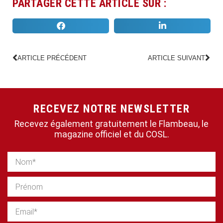
PARTAGER CETTE ARTICLE SUR :
ARTICLE PRÉCÉDENT
ARTICLE SUIVANT
RECEVEZ NOTRE NEWSLETTER
Recevez également gratuitement le Flambeau, le
magazine officiel et du COSL.