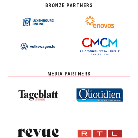
BRONZE PARTNERS
MEDIA PARTNERS