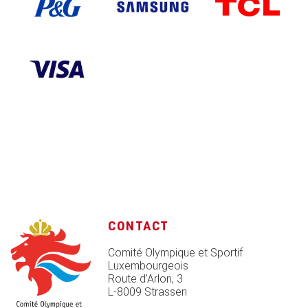
CONTACT
Comité Olympique et Sportif
Luxembourgeois
Route d’Arlon, 3
L-8009 Strassen