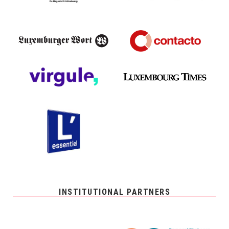
INSTITUTIONAL PARTNERS