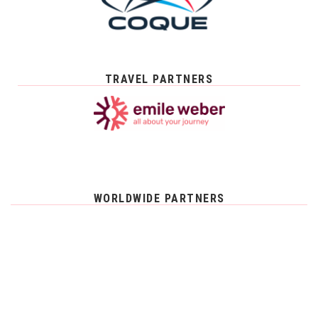
TRAVEL PARTNERS
WORLDWIDE PARTNERS