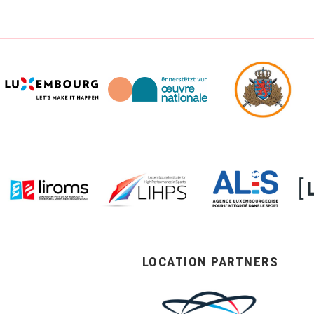
LOCATION PARTNERS