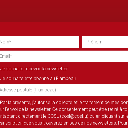
Je souhaite recevoir la newsletter
Je souhaite être abonné au Flambeau
Par la présente, j'autorise la collecte et le traitement de mes d
ur l'envoi de la newsletter. Ce consentement peut être retiré à 
ntactant directement le COSL (cosl@cosl.lu) ou en cliquant sur le
sinscription que vous trouverez en bas de nos newsletters. Pour