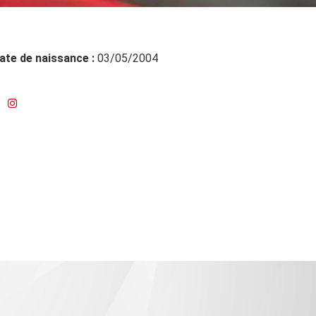
ate de naissance :
03/05/2004