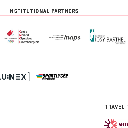
INSTITUTIONAL PARTNERS
TRAVEL 