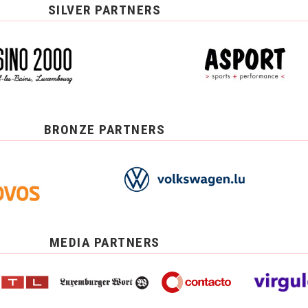
SILVER PARTNERS
BRONZE PARTNERS
MEDIA PARTNERS