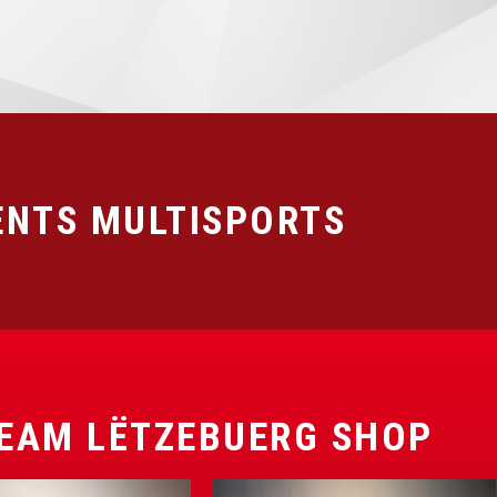
NTS MULTISPORTS
EAM LËTZEBUERG SHOP