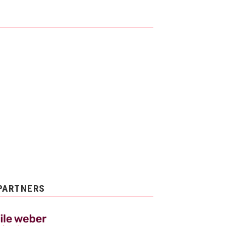
PARTNERS