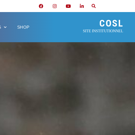
COSL
S
SHOP
SITE INSTITUTIONNEL