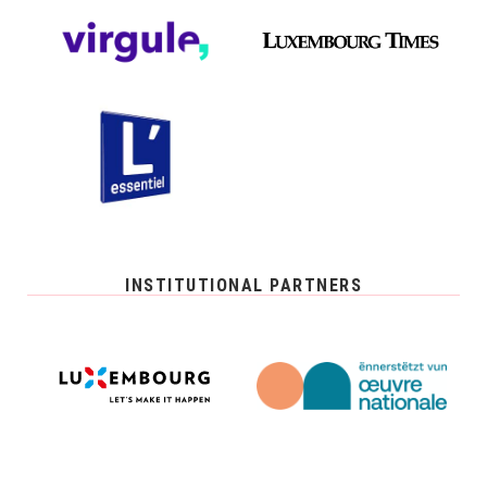
INSTITUTIONAL PARTNERS