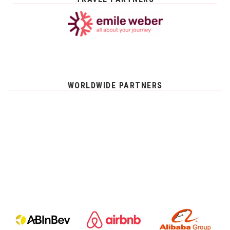
WORLDWIDE PARTNERS