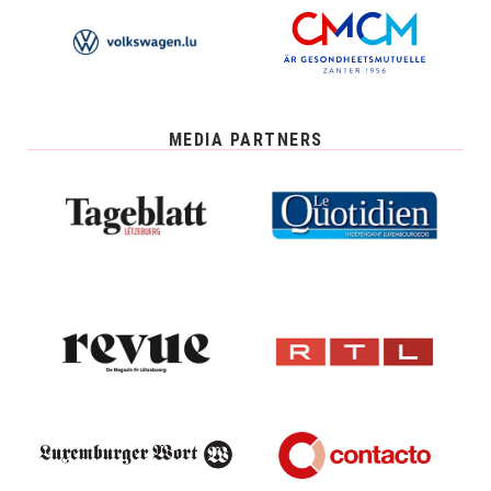
MEDIA PARTNERS