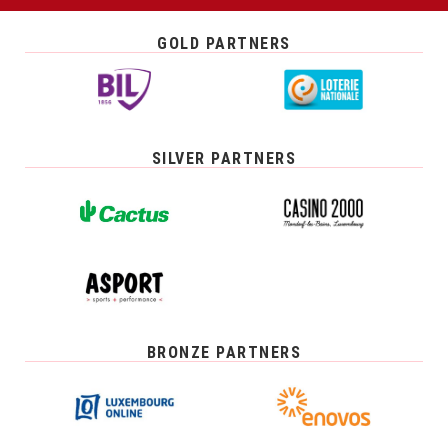
GOLD PARTNERS
SILVER PARTNERS
BRONZE PARTNERS