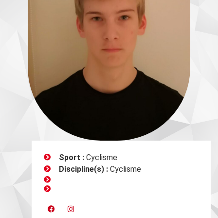
Sport :
Cyclisme
Discipline(s) :
Cyclisme