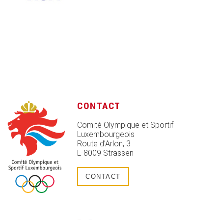
CONTACT
Comité Olympique et Sportif
Luxembourgeois
Route d’Arlon, 3
L-8009 Strassen
CONTACT