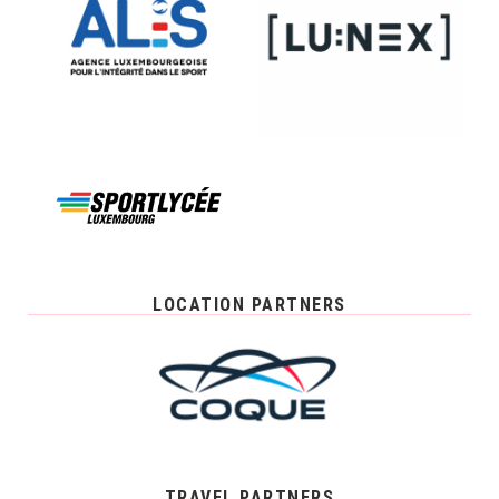
LOCATION PARTNERS
TRAVEL PARTNERS