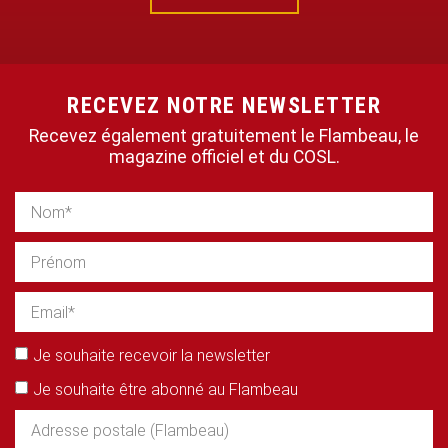
RECEVEZ NOTRE NEWSLETTER
Recevez également gratuitement le Flambeau, le
magazine officiel et du COSL.
Je souhaite recevoir la newsletter
Je souhaite être abonné au Flambeau