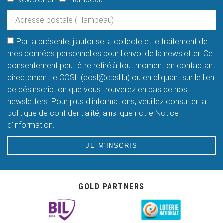
Newsletter
Flambeau
Par la présente, j'autorise la collecte et le traitement de
mes données personnelles pour l'envoi de la newsletter. Ce
consentement peut être retiré à tout moment en contactant
directement le COSL (cosl@cosl.lu) ou en cliquant sur le lien
de désinscription que vous trouverez en bas de nos
newsletters. Pour plus d'informations, veuillez consulter la
politique de confidentialité, ainsi que notre Notice
d'information.
JE M'INSCRIS
GOLD PARTNERS