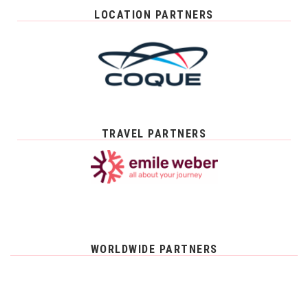
LOCATION PARTNERS
TRAVEL PARTNERS
WORLDWIDE PARTNERS