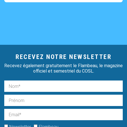
RECEVEZ NOTRE NEWSLETTER
Recevez également gratuitement le Flambeau, le magazine
officiel et semestriel du COSL.