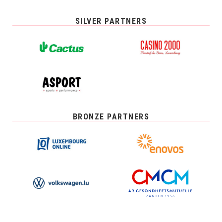
SILVER PARTNERS
BRONZE PARTNERS