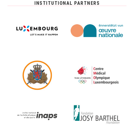
INSTITUTIONAL PARTNERS