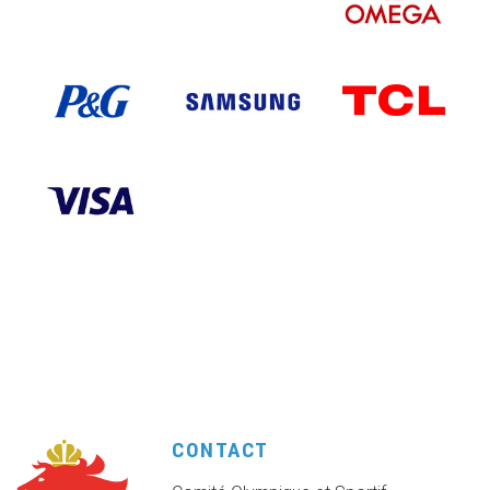
CONTACT