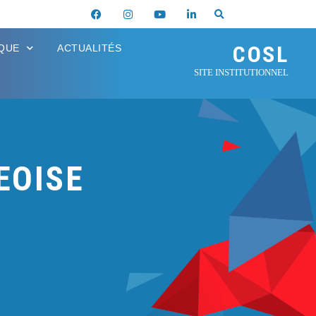
COSL
IQUE
ACTUALITÉS
SITE INSTITUTIONNEL
EOISE