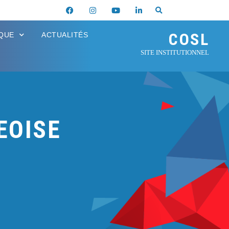
COSL
IQUE
ACTUALITÉS
SITE INSTITUTIONNEL
EOISE