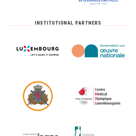
INSTITUTIONAL PARTNERS