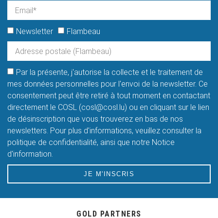
Newsletter
Flambeau
Par la présente, j'autorise la collecte et le traitement de
mes données personnelles pour l'envoi de la newsletter. Ce
consentement peut être retiré à tout moment en contactant
directement le COSL (cosl@cosl.lu) ou en cliquant sur le lien
de désinscription que vous trouverez en bas de nos
newsletters. Pour plus d'informations, veuillez consulter la
politique de confidentialité, ainsi que notre Notice
d'information.
JE M'INSCRIS
GOLD PARTNERS