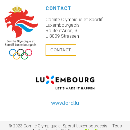
CONTACT
Comité Olympique et Sportif
Luxembourgeois
Route d’Arlon, 3
L-8009 Strassen
CONTACT
www.lord.lu
© 2023 Comité Olympique et Sportif Luxembourgeois – Tous