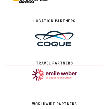
LOCATION PARTNERS
TRAVEL PARTNERS
WORLDWIDE PARTNERS