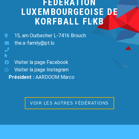
FEDERATION
LUXEMBOURGEOISE DE
KORFBALL FLKB
15, am Ourbecher L-7416 Brouch
the.a-family@pt.lu
Visiter la page Facebook
Visiter la page Instagram
Président :
AARDOOM Marco
VOIR LES AUTRES FÉDÉRATIONS