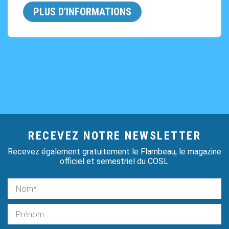
PLUS D'INFORMATIONS
RECEVEZ NOTRE NEWSLETTER
Recevez également gratuitement le Flambeau, le magazine
officiel et semestriel du COSL.