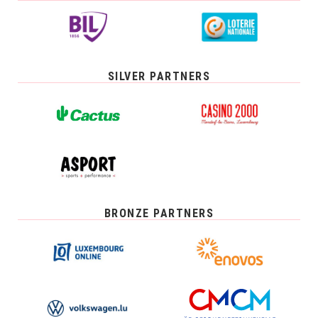
SILVER PARTNERS
BRONZE PARTNERS