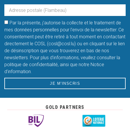
Par la présente, j'autorise la collecte et le traitement de
mes données personnelles pour l'envoi de la newsletter. Ce
consentement peut être retiré à tout moment en contactant
directement le COSL (cosl@cosl.lu) ou en cliquant sur le lien
de désinscription que vous trouverez en bas de nos
newsletters. Pour plus d'informations, veuillez consulter la
politique de confidentialité, ainsi que notre Notice
d'information.
JE M'INSCRIS
GOLD PARTNERS