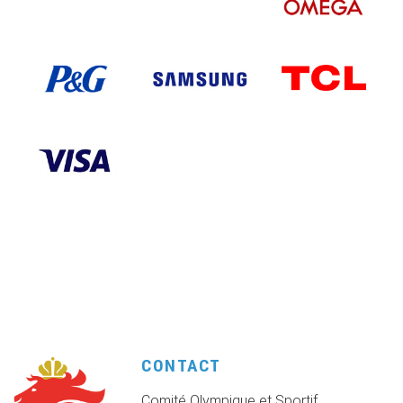
CONTACT
Comité Olympique et Sportif