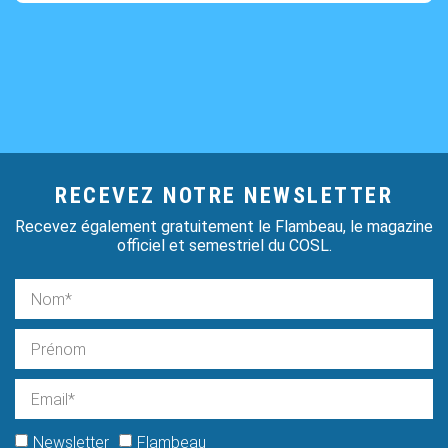
RECEVEZ NOTRE NEWSLETTER
Recevez également gratuitement le Flambeau, le magazine
officiel et semestriel du COSL.
Newsletter
Flambeau