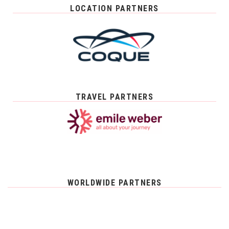
LOCATION PARTNERS
TRAVEL PARTNERS
WORLDWIDE PARTNERS