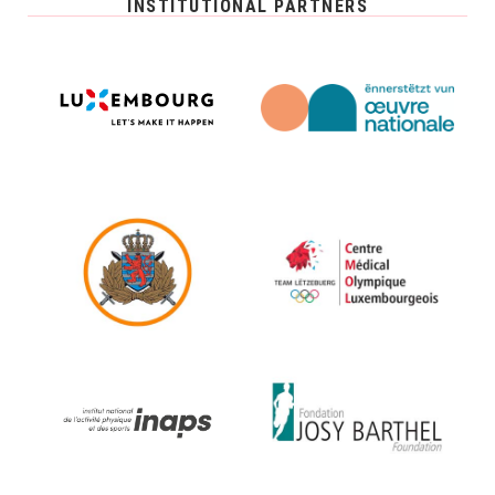
INSTITUTIONAL PARTNERS