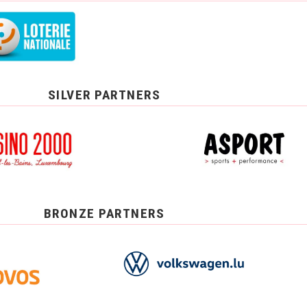
SILVER PARTNERS
BRONZE PARTNERS