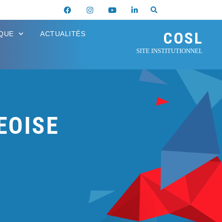
COSL
IQUE
ACTUALITÉS
SITE INSTITUTIONNEL
EOISE