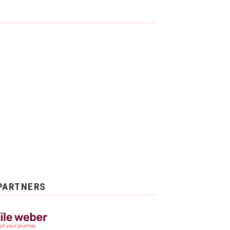
PARTNERS