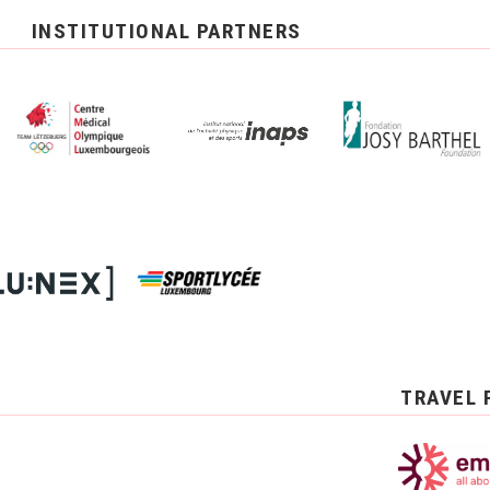
INSTITUTIONAL PARTNERS
TRAVEL 