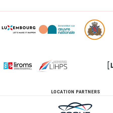
LOCATION PARTNERS