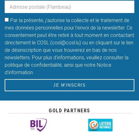
Par la présente, j'autorise la collecte et le traitement de
mes données personnelles pour l'envoi de la newsletter. Ce
consentement peut être retiré à tout moment en contactant
directement le COSL (cosl@cosl.lu) ou en cliquant sur le lien
de désinscription que vous trouverez en bas de nos
newsletters. Pour plus d'informations, veuillez consulter la
politique de confidentialité, ainsi que notre Notice
d'information.
JE M'INSCRIS
GOLD PARTNERS