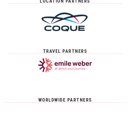
LOCATION PARTNERS
TRAVEL PARTNERS
WORLDWIDE PARTNERS