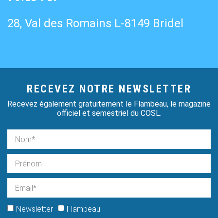
28, Val des Romains L-8149 Bridel
RECEVEZ NOTRE NEWSLETTER
Recevez également gratuitement le Flambeau, le magazine
officiel et semestriel du COSL.
Newsletter
Flambeau