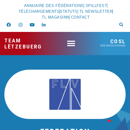
ANNUAIRE DES FÉDÉRATIONS
SPILLFEST
TÉLÉCHARGEMENTS
STATUTS
TL NEWSLETTER
TL MAGASINN
CONTACT
TEAM
COSL
LËTZEBUERG
SITE INSTITUTIONNEL