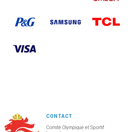
CONTACT
Comité Olympique et Sportif