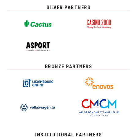
SILVER PARTNERS
BRONZE PARTNERS
INSTITUTIONAL PARTNERS