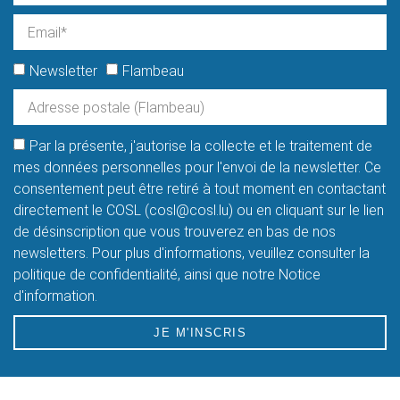
Newsletter
Flambeau
Par la présente, j'autorise la collecte et le traitement de
mes données personnelles pour l'envoi de la newsletter. Ce
consentement peut être retiré à tout moment en contactant
directement le COSL (cosl@cosl.lu) ou en cliquant sur le lien
de désinscription que vous trouverez en bas de nos
newsletters. Pour plus d'informations, veuillez consulter la
politique de confidentialité, ainsi que notre Notice
d'information.
JE M'INSCRIS