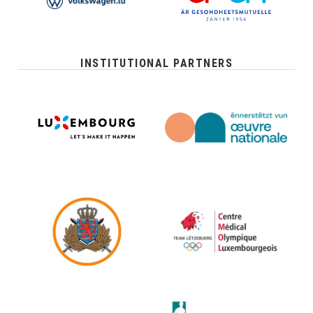
INSTITUTIONAL PARTNERS