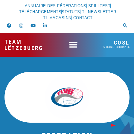
ANNUAIRE DES FÉDÉRATIONS
SPILLFEST
TÉLÉCHARGEMENTS
STATUTS
TL NEWSLETTER
TL MAGASINN
CONTACT
TEAM
COSL
LËTZEBUERG
SITE INSTITUTIONNEL