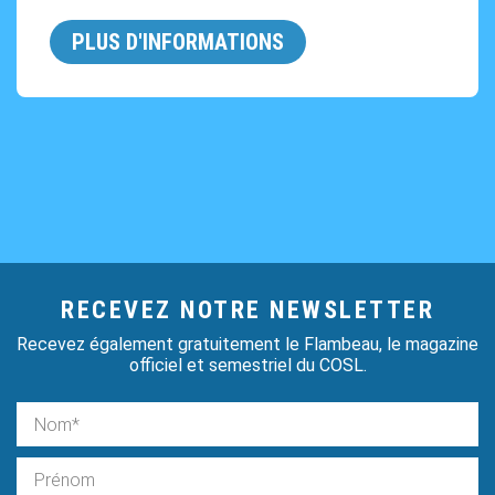
PLUS D'INFORMATIONS
RECEVEZ NOTRE NEWSLETTER
Recevez également gratuitement le Flambeau, le magazine
officiel et semestriel du COSL.