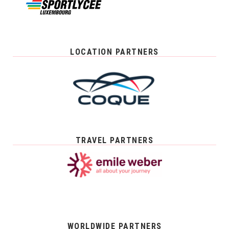
LOCATION PARTNERS
TRAVEL PARTNERS
WORLDWIDE PARTNERS