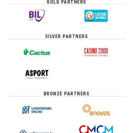
GOLD PARTNERS
SILVER PARTNERS
BRONZE PARTNERS