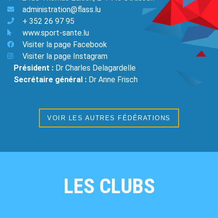
administration@flass.lu
+ 352 26 97 95
www.sport-sante.lu
Visiter la page Facebook
Visiter la page Instagram
Président :
Dr Charles Delagardelle
Secrétaire général :
Dr Anne Frisch
VOIR LES AUTRES FÉDÉRATIONS
LES CLUBS