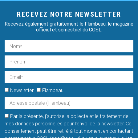
RECEVEZ NOTRE NEWSLETTER
Recevez également gratuitement le Flambeau, le magazine
officiel et semestriel du COSL.
Newsletter
Flambeau
Par la présente, j'autorise la collecte et le traitement de
mes données personnelles pour l'envoi de la newsletter. Ce
consentement peut être retiré à tout moment en contactant