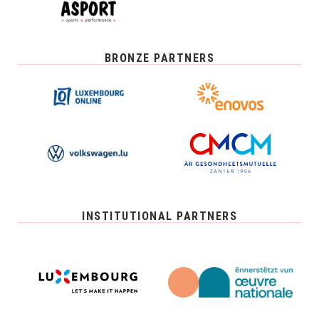
BRONZE PARTNERS
INSTITUTIONAL PARTNERS