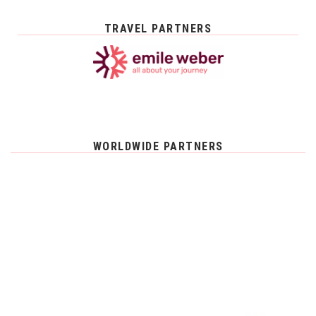
TRAVEL PARTNERS
WORLDWIDE PARTNERS