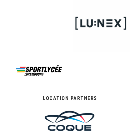
LOCATION PARTNERS