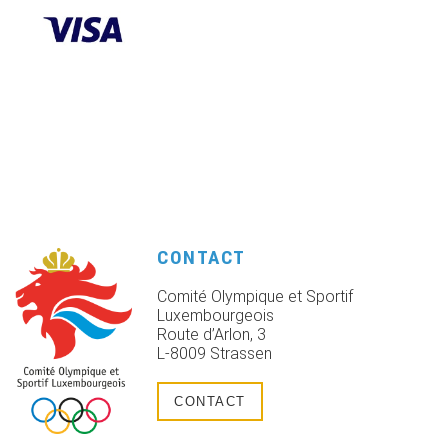
CONTACT
Comité Olympique et Sportif
Luxembourgeois
Route d’Arlon, 3
L-8009 Strassen
CONTACT