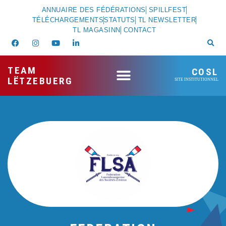
ANNUAIRE DES FÉDÉRATIONS
SPILLFEST
TÉLÉCHARGEMENTS
STATUTS
TL NEWSLETTER
TL MAGASINN
CONTACT
TEAM
COSL
LËTZEBUERG
SITE INSTITUTIONNEL