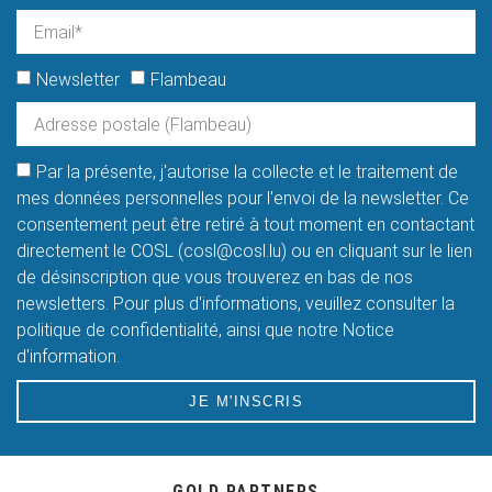
Newsletter
Flambeau
Par la présente, j'autorise la collecte et le traitement de
mes données personnelles pour l'envoi de la newsletter. Ce
consentement peut être retiré à tout moment en contactant
directement le COSL (cosl@cosl.lu) ou en cliquant sur le lien
de désinscription que vous trouverez en bas de nos
newsletters. Pour plus d'informations, veuillez consulter la
politique de confidentialité, ainsi que notre Notice
d'information.
JE M'INSCRIS
GOLD PARTNERS