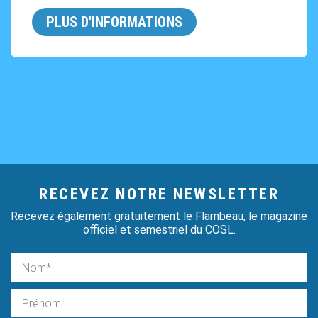
PLUS D'INFORMATIONS
RECEVEZ NOTRE NEWSLETTER
Recevez également gratuitement le Flambeau, le magazine
officiel et semestriel du COSL.