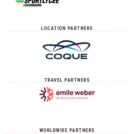
LOCATION PARTNERS
TRAVEL PARTNERS
WORLDWIDE PARTNERS