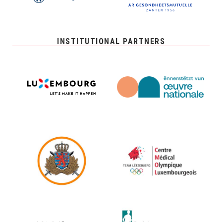
INSTITUTIONAL PARTNERS