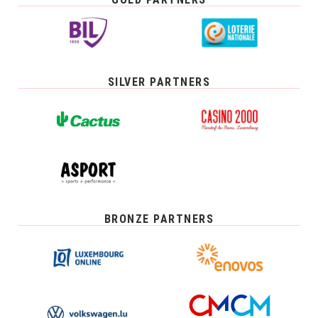
SILVER PARTNERS
BRONZE PARTNERS