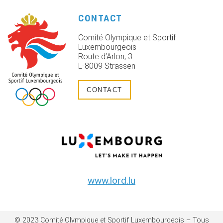
CONTACT
Comité Olympique et Sportif
Luxembourgeois
Route d’Arlon, 3
L-8009 Strassen
CONTACT
www.lord.lu
© 2023 Comité Olympique et Sportif Luxembourgeois – Tous