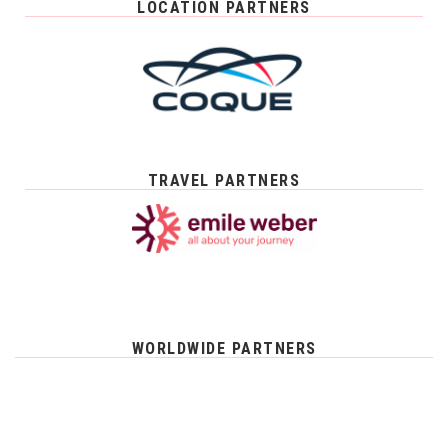
LOCATION PARTNERS
TRAVEL PARTNERS
WORLDWIDE PARTNERS