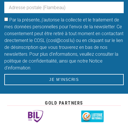
Par la présente, j'autorise la collecte et le traitement de
mes données personnelles pour l'envoi de la newsletter. Ce
consentement peut être retiré à tout moment en contactant
directement le COSL (cosl@cosl.lu) ou en cliquant sur le lien
de désinscription que vous trouverez en bas de nos
newsletters. Pour plus d'informations, veuillez consulter la
politique de confidentialité, ainsi que notre Notice
d'information.
JE M'INSCRIS
GOLD PARTNERS