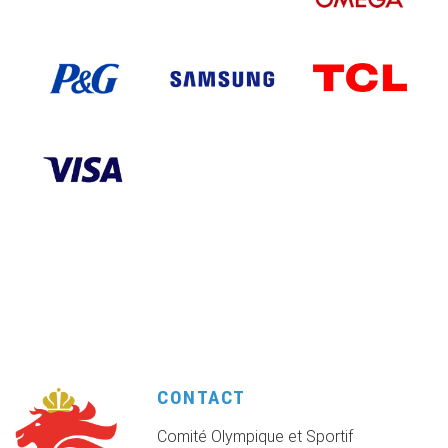
CONTACT
Comité Olympique et Sportif