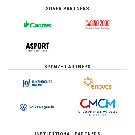
SILVER PARTNERS
BRONZE PARTNERS
INSTITUTIONAL PARTNERS