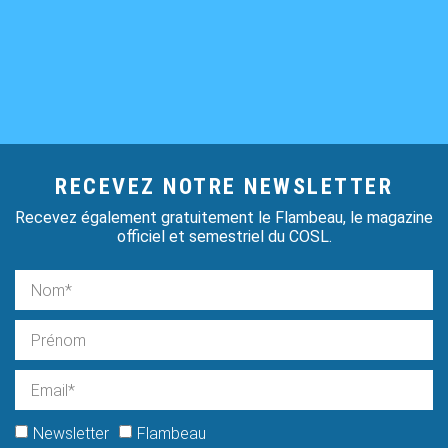
RECEVEZ NOTRE NEWSLETTER
Recevez également gratuitement le Flambeau, le magazine
officiel et semestriel du COSL.
Newsletter
Flambeau