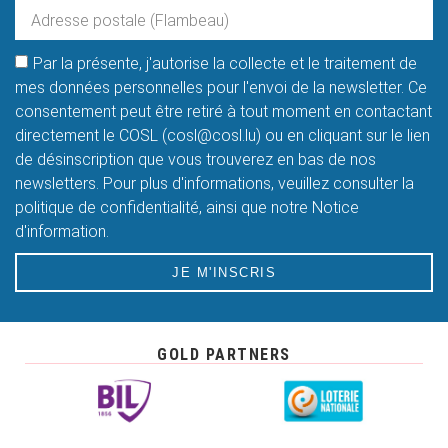
Par la présente, j'autorise la collecte et le traitement de
mes données personnelles pour l'envoi de la newsletter. Ce
consentement peut être retiré à tout moment en contactant
directement le COSL (cosl@cosl.lu) ou en cliquant sur le lien
de désinscription que vous trouverez en bas de nos
newsletters. Pour plus d'informations, veuillez consulter la
politique de confidentialité, ainsi que notre Notice
d'information.
JE M'INSCRIS
GOLD PARTNERS