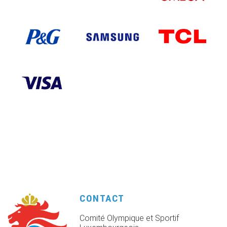
CONTACT
Comité Olympique et Sportif