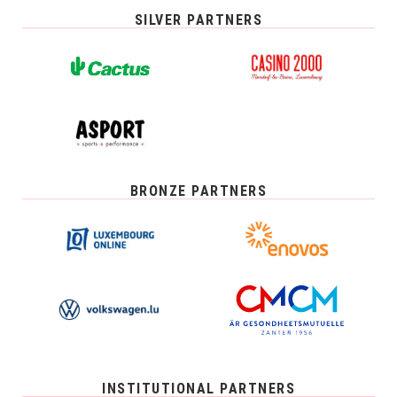
SILVER PARTNERS
BRONZE PARTNERS
INSTITUTIONAL PARTNERS