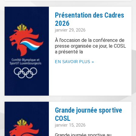
Présentation des Cadres
2026
janvier 29, 2026
À l’occasion de la conférence de
presse organisée ce jour, le COSL
a présenté la
EN SAVOIR PLUS »
Grande journée sportive
COSL
janvier 15, 2026
Grande journée sportive au