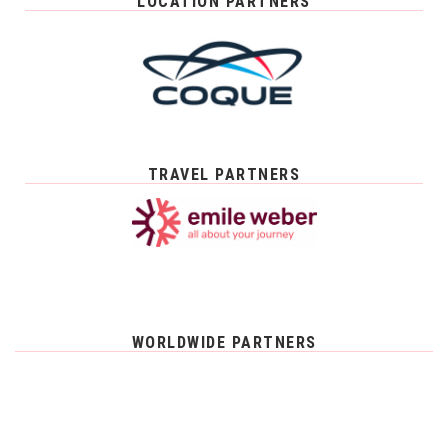
LOCATION PARTNERS
TRAVEL PARTNERS
WORLDWIDE PARTNERS