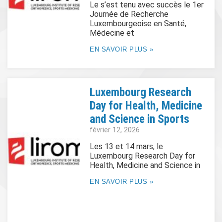
Le s’est tenu avec succès le 1er
Journée de Recherche
Luxembourgeoise en Santé,
Médecine et
EN SAVOIR PLUS »
Luxembourg Research
Day for Health, Medicine
and Science in Sports
février 12, 2026
Les 13 et 14 mars, le
Luxembourg Research Day for
Health, Medicine and Science in
EN SAVOIR PLUS »