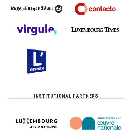
INSTITUTIONAL PARTNERS