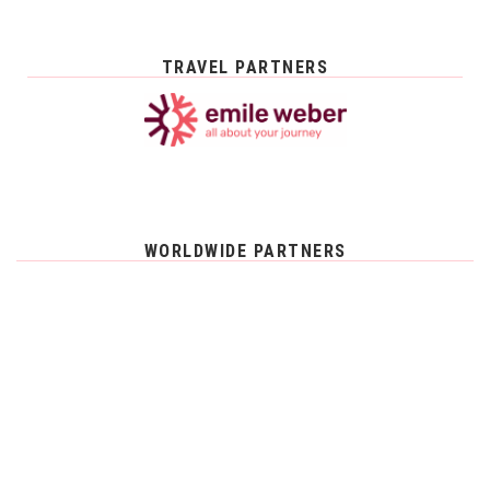
TRAVEL PARTNERS
WORLDWIDE PARTNERS