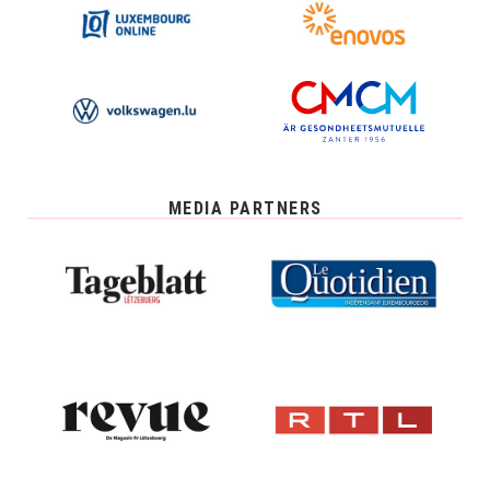
MEDIA PARTNERS