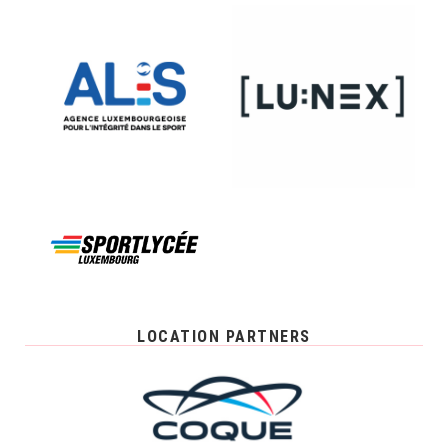
LOCATION PARTNERS