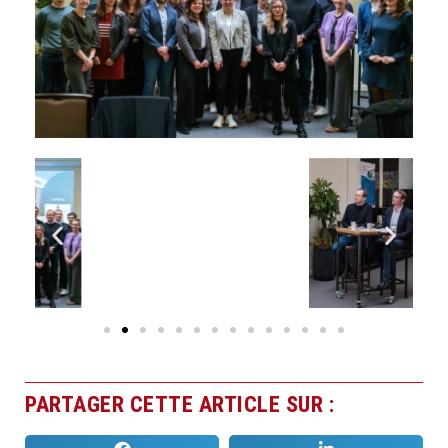
PARTAGER CETTE ARTICLE SUR :