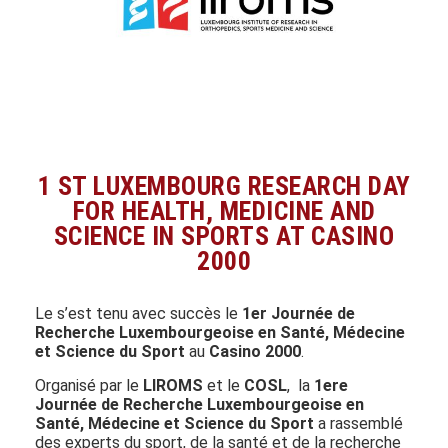
1 ST LUXEMBOURG RESEARCH DAY
FOR HEALTH, MEDICINE AND
SCIENCE IN SPORTS AT CASINO
2000
Le s’est tenu avec succès le
1er Journée de
Recherche Luxembourgeoise en Santé, Médecine
et Science du Sport
au
Casino 2000
.
Organisé par le
LIROMS
et le
COSL
, la
1ere
Journée de Recherche Luxembourgeoise en
Santé, Médecine et Science du Sport
a rassemblé
des experts du sport, de la santé et de la recherche