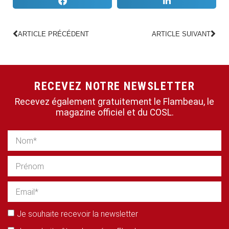
ARTICLE PRÉCÉDENT
ARTICLE SUIVANT
RECEVEZ NOTRE NEWSLETTER
Recevez également gratuitement le Flambeau, le
magazine officiel et du COSL.
Je souhaite recevoir la newsletter