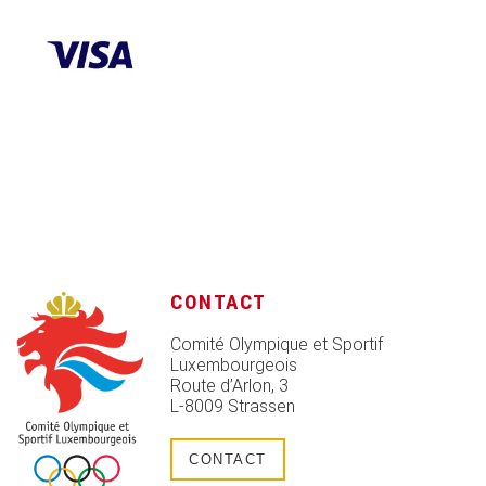
CONTACT
Comité Olympique et Sportif
Luxembourgeois
Route d’Arlon, 3
L-8009 Strassen
CONTACT