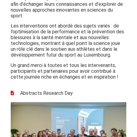
afin d’échanger leurs connaissances et d’explorer de
nouvelles approches innovantes en sciences du
sport.
Les interventions ont abordé des sujets variés : de
l’optimisation de la performance et la prévention des
blessures à la santé mentale et aux nouvelles
technologies, montrant à quel point la science joue
un rôle clé dans le soutien aux athlètes et dans le
développement futur du sport au Luxembourg.
Un grand merci à toutes et tous les intervenants,
participants et partenaires pour avoir contribué à
cette journée riche en échanges et en inspiration !
Abstracts Research Day