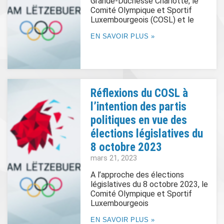
Grande-Duchesse Charlotte, le
Comité Olympique et Sportif
Luxembourgeois (COSL) et le
EN SAVOIR PLUS »
Réflexions du COSL à
l’intention des partis
politiques en vue des
élections législatives du
8 octobre 2023
mars 21, 2023
A l’approche des élections
législatives du 8 octobre 2023, le
Comité Olympique et Sportif
Luxembourgeois
EN SAVOIR PLUS »