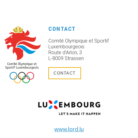
CONTACT
Comité Olympique et Sportif
Luxembourgeois
Route d’Arlon, 3
L-8009 Strassen
CONTACT
www.lord.lu