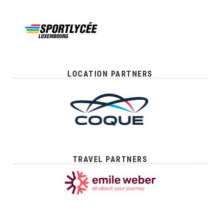
LOCATION PARTNERS
TRAVEL PARTNERS