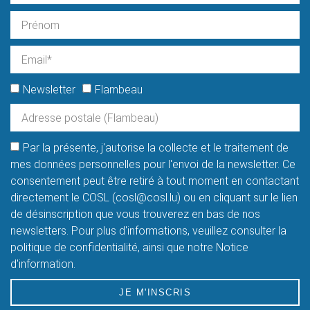
Newsletter
Flambeau
Par la présente, j'autorise la collecte et le traitement de
mes données personnelles pour l'envoi de la newsletter. Ce
consentement peut être retiré à tout moment en contactant
directement le COSL (cosl@cosl.lu) ou en cliquant sur le lien
de désinscription que vous trouverez en bas de nos
newsletters. Pour plus d'informations, veuillez consulter la
politique de confidentialité, ainsi que notre Notice
d'information.
JE M'INSCRIS