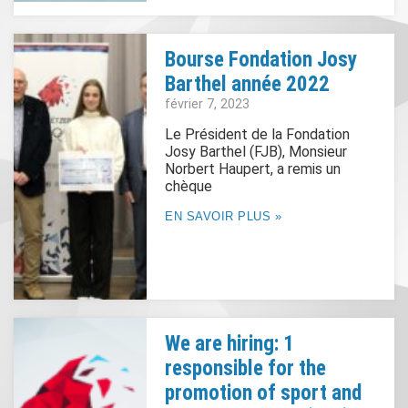
Bourse Fondation Josy
Barthel année 2022
février 7, 2023
Le Président de la Fondation
Josy Barthel (FJB), Monsieur
Norbert Haupert, a remis un
chèque
EN SAVOIR PLUS »
We are hiring: 1
responsible for the
promotion of sport and