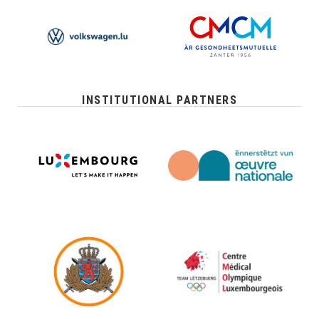
INSTITUTIONAL PARTNERS