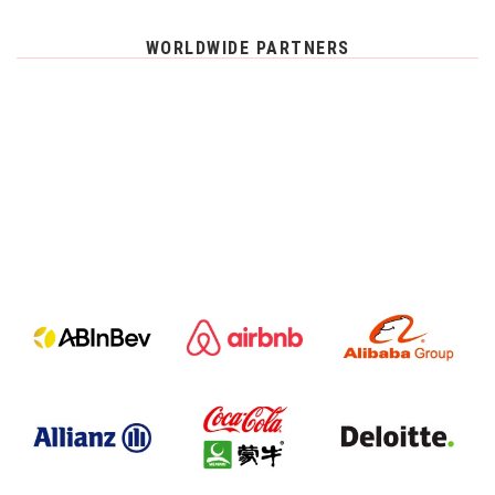
WORLDWIDE PARTNERS