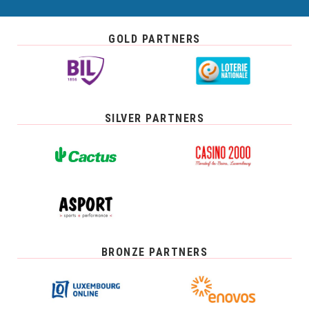
GOLD PARTNERS
SILVER PARTNERS
BRONZE PARTNERS