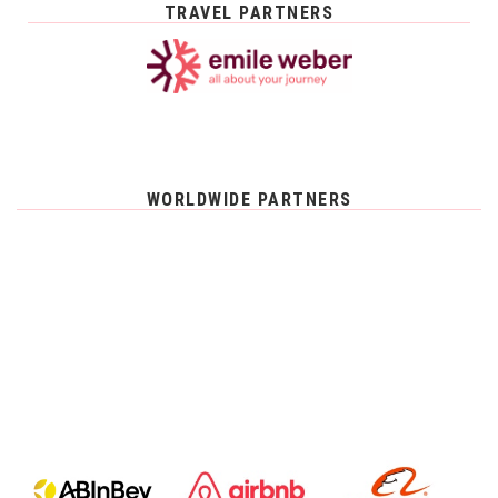
TRAVEL PARTNERS
WORLDWIDE PARTNERS