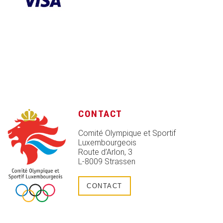
CONTACT
Comité Olympique et Sportif
Luxembourgeois
Route d’Arlon, 3
L-8009 Strassen
CONTACT