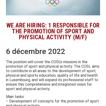
WE ARE HIRING: 1 RESPONSIBLE FOR
THE PROMOTION OF SPORT AND
PHYSICAL ACTIVITY (M/F)
6 décembre 2022
The position will cover the COSL’s missions in the
promotion of sport and physical activity. The COSL aims
to contribute in all areas to the development of sport,
physical and sports education, quality of life and health
in Luxembourg, and will expand its professional staff to
ensure this comprehensive and integrated vision for
sport and physical activity.
Main tasks :
– Development of concepts for the promotion of sport
and physical activity