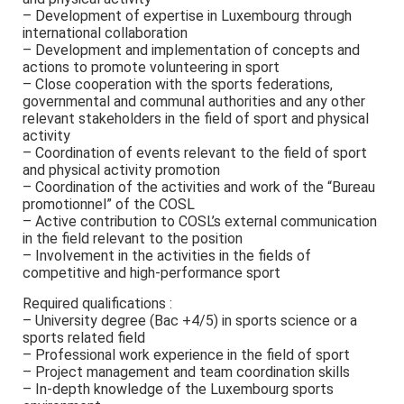
– Development of expertise in Luxembourg through
international collaboration
– Development and implementation of concepts and
actions to promote volunteering in sport
– Close cooperation with the sports federations,
governmental and communal authorities and any other
relevant stakeholders in the field of sport and physical
activity
– Coordination of events relevant to the field of sport
and physical activity promotion
– Coordination of the activities and work of the “Bureau
promotionnel” of the COSL
– Active contribution to COSL’s external communication
in the field relevant to the position
– Involvement in the activities in the fields of
competitive and high-performance sport
Required qualifications :
– University degree (Bac +4/5) in sports science or a
sports related field
– Professional work experience in the field of sport
– Project management and team coordination skills
– In-depth knowledge of the Luxembourg sports