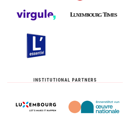
INSTITUTIONAL PARTNERS