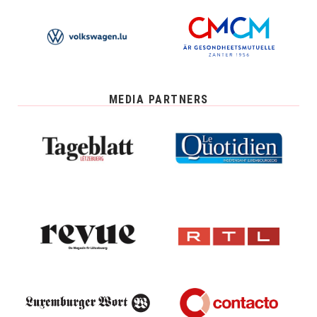
MEDIA PARTNERS