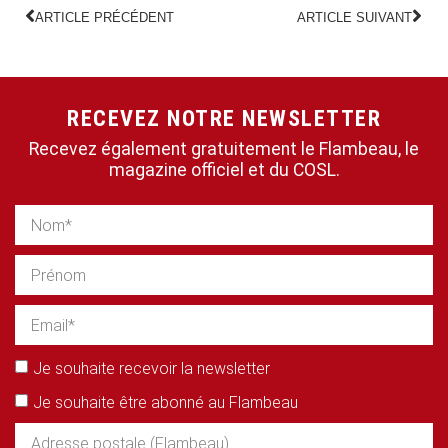
ARTICLE PRÉCÉDENT
ARTICLE SUIVANT
RECEVEZ NOTRE NEWSLETTER
Recevez également gratuitement le Flambeau, le
magazine officiel et du COSL.
Je souhaite recevoir la newsletter
Je souhaite être abonné au Flambeau