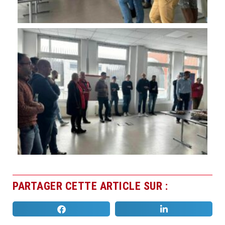
PARTAGER CETTE ARTICLE SUR :