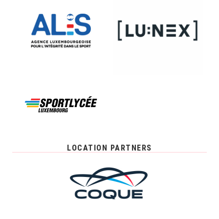
LOCATION PARTNERS