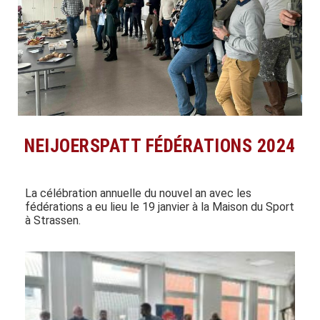
NEIJOERSPATT FÉDÉRATIONS 2024
La célébration annuelle du nouvel an avec les
fédérations a eu lieu le 19 janvier à la Maison du Sport
à Strassen.