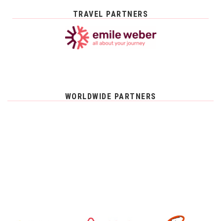
TRAVEL PARTNERS
WORLDWIDE PARTNERS