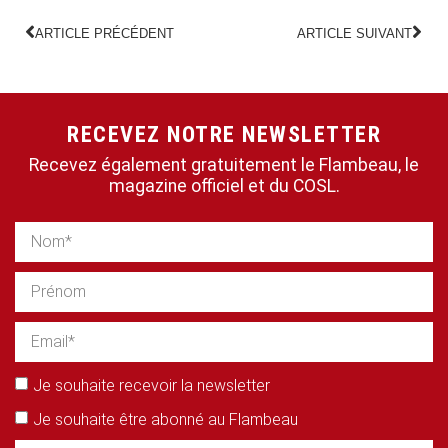
ARTICLE PRÉCÉDENT
ARTICLE SUIVANT
RECEVEZ NOTRE NEWSLETTER
Recevez également gratuitement le Flambeau, le
magazine officiel et du COSL.
Je souhaite recevoir la newsletter
Je souhaite être abonné au Flambeau