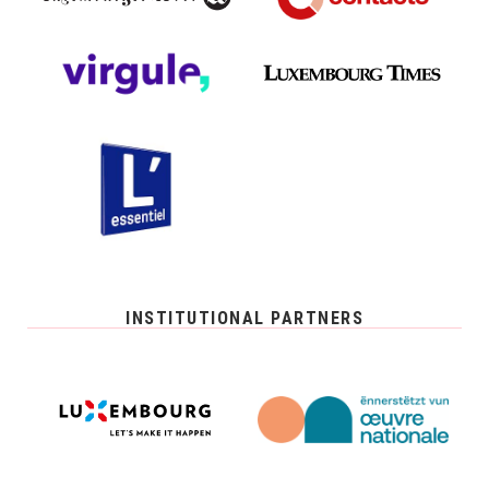
INSTITUTIONAL PARTNERS