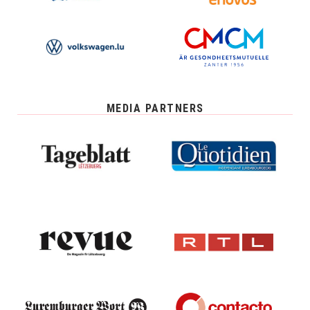
MEDIA PARTNERS