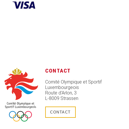
CONTACT
Comité Olympique et Sportif
Luxembourgeois
Route d’Arlon, 3
L-8009 Strassen
CONTACT