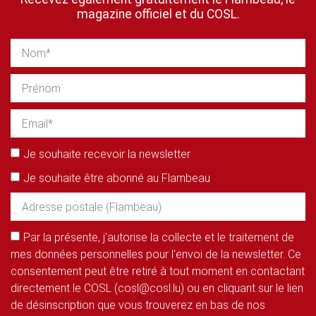
magazine officiel et du COSL.
Je souhaite recevoir la newsletter
Je souhaite être abonné au Flambeau
Par la présente, j'autorise la collecte et le traitement de
mes données personnelles pour l'envoi de la newsletter. Ce
consentement peut être retiré à tout moment en contactant
directement le COSL (cosl@cosl.lu) ou en cliquant sur le lien
de désinscription que vous trouverez en bas de nos