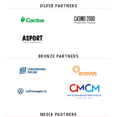
SILVER PARTNERS
BRONZE PARTNERS
MEDIA PARTNERS