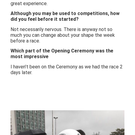
great experience.
Although you may be used to competitions, how
did you feel before it started?
Not necessarily nervous. There is anyway not so
much you can change about your shape the week
before a race.
Which part of the Opening Ceremony was the
most impressive
I haven’t been on the Ceremony as we had the race 2
days later.
INTERVIEW WITH
CHRISTINE MAJERUS