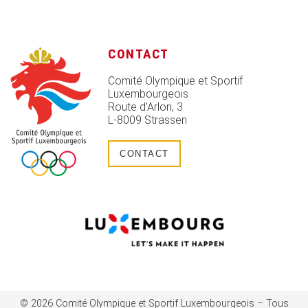
CONTACT
Comité Olympique et Sportif
Luxembourgeois
Route d’Arlon, 3
L-8009 Strassen
CONTACT
© 2026 Comité Olympique et Sportif Luxembourgeois – Tous