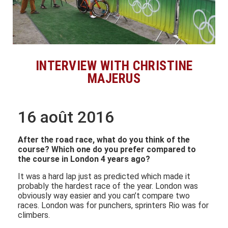
INTERVIEW WITH CHRISTINE
MAJERUS
16 août 2016
After the road race, what do you think of the
course? Which one do you prefer compared to
the course in London 4 years ago?
It was a hard lap just as predicted which made it
probably the hardest race of the year. London was
obviously way easier and you can’t compare two
races. London was for punchers, sprinters Rio was for
climbers.