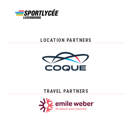
LOCATION PARTNERS
TRAVEL PARTNERS