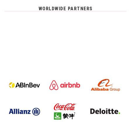
WORLDWIDE PARTNERS