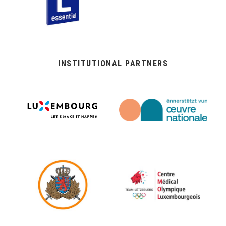
INSTITUTIONAL PARTNERS