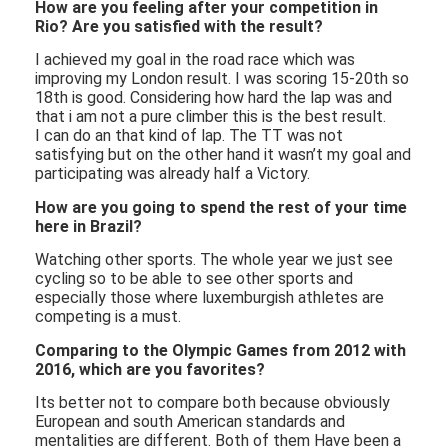
How are you feeling after your competition in
Rio? Are you satisfied with the result?
I achieved my goal in the road race which was
improving my London result. I was scoring 15-20th so
18th is good. Considering how hard the lap was and
that i am not a pure climber this is the best result.
I can do an that kind of lap. The TT was not
satisfying but on the other hand it wasn’t my goal and
participating was already half a Victory.
How are you going to spend the rest of your time
here in Brazil?
Watching other sports. The whole year we just see
cycling so to be able to see other sports and
especially those where luxemburgish athletes are
competing is a must.
Comparing to the Olympic Games from 2012 with
2016, which are you favorites?
Its better not to compare both because obviously
European and south American standards and
mentalities are different. Both of them Have been a