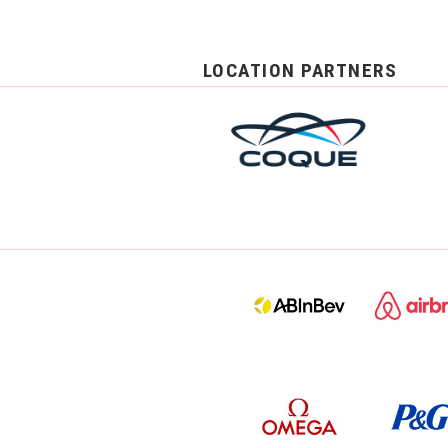
LOCATION PARTNERS