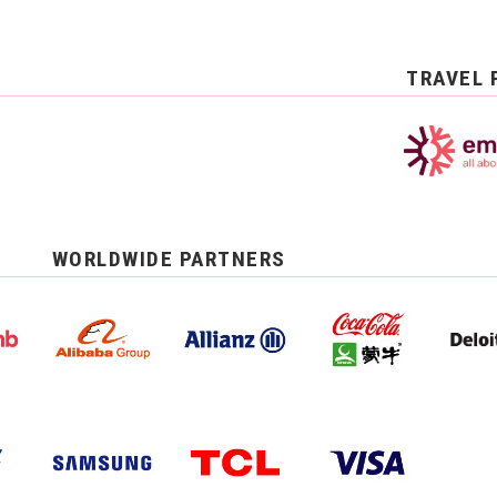
TRAVEL 
WORLDWIDE PARTNERS