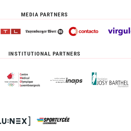
MEDIA PARTNERS
INSTITUTIONAL PARTNERS