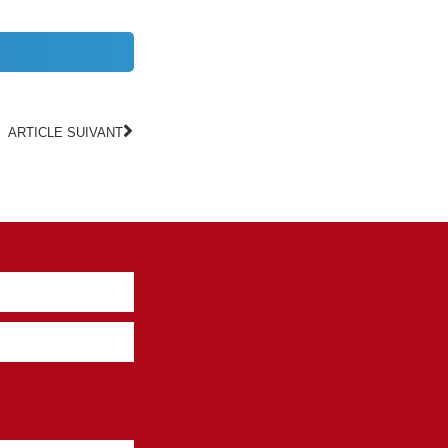
ARTICLE SUIVANT