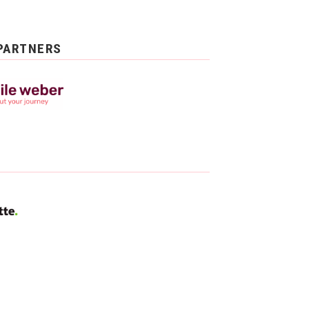
PARTNERS