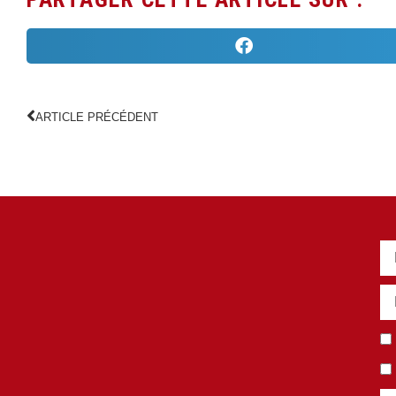
ARTICLE PRÉCÉDENT