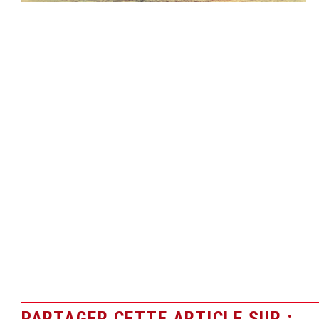
PARTAGER CETTE ARTICLE SUR :