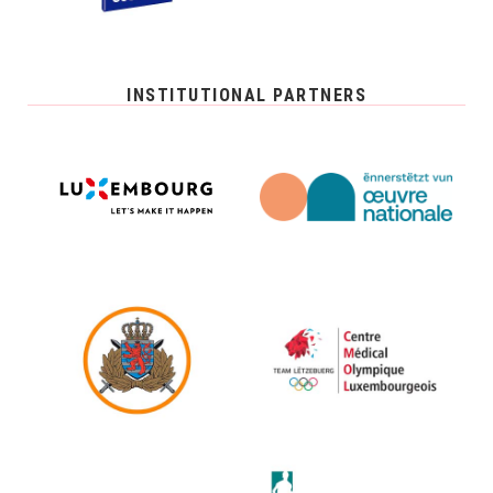
INSTITUTIONAL PARTNERS