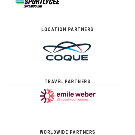
LOCATION PARTNERS
TRAVEL PARTNERS
WORLDWIDE PARTNERS