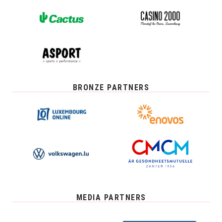
BRONZE PARTNERS
MEDIA PARTNERS