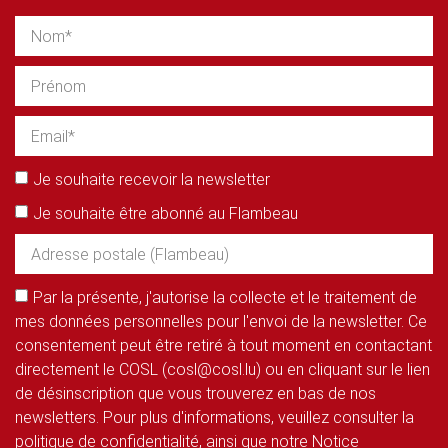
Je souhaite recevoir la newsletter
Je souhaite être abonné au Flambeau
Par la présente, j'autorise la collecte et le traitement de
mes données personnelles pour l'envoi de la newsletter. Ce
consentement peut être retiré à tout moment en contactant
directement le COSL (cosl@cosl.lu) ou en cliquant sur le lien
de désinscription que vous trouverez en bas de nos
newsletters. Pour plus d'informations, veuillez consulter la
politique de confidentialité, ainsi que notre Notice