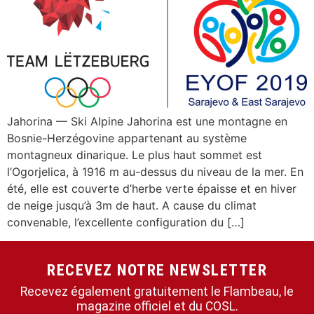
Jahorina — Ski Alpine Jahorina est une montagne en
Bosnie-Herzégovine appartenant au système
montagneux dinarique. Le plus haut sommet est
l’Ogorjelica, à 1916 m au-dessus du niveau de la mer. En
été, elle est couverte d’herbe verte épaisse et en hiver
de neige jusqu’à 3m de haut. A cause du climat
convenable, l’excellente configuration du […]
RECEVEZ NOTRE NEWSLETTER
Recevez également gratuitement le Flambeau, le
magazine officiel et du COSL.