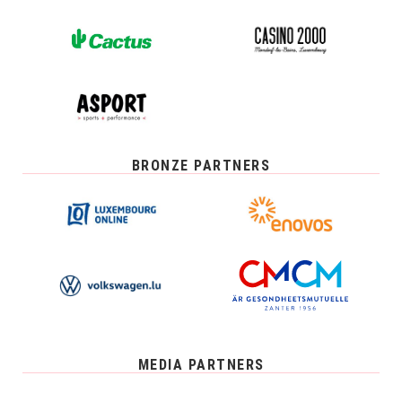
BRONZE PARTNERS
MEDIA PARTNERS