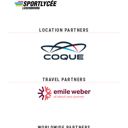
LOCATION PARTNERS
TRAVEL PARTNERS
WORLDWIDE PARTNERS