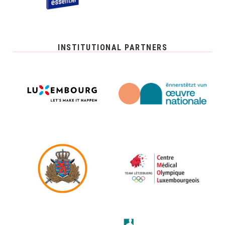
INSTITUTIONAL PARTNERS