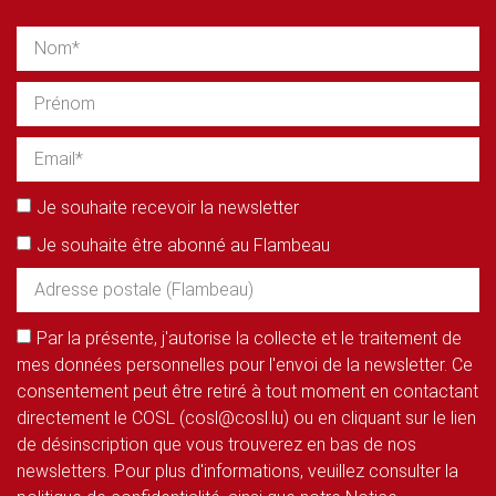
Je souhaite recevoir la newsletter
Je souhaite être abonné au Flambeau
Par la présente, j'autorise la collecte et le traitement de
mes données personnelles pour l'envoi de la newsletter. Ce
consentement peut être retiré à tout moment en contactant
directement le COSL (cosl@cosl.lu) ou en cliquant sur le lien
de désinscription que vous trouverez en bas de nos
newsletters. Pour plus d'informations, veuillez consulter la