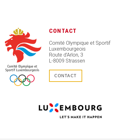
CONTACT
Comité Olympique et Sportif
Luxembourgeois
Route d’Arlon, 3
L-8009 Strassen
CONTACT