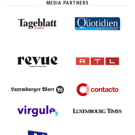
MEDIA PARTNERS