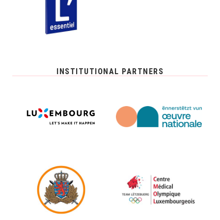
INSTITUTIONAL PARTNERS