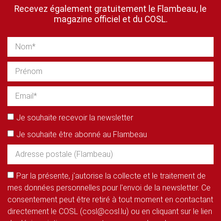
Recevez également gratuitement le Flambeau, le
magazine officiel et du COSL.
Je souhaite recevoir la newsletter
Je souhaite être abonné au Flambeau
Par la présente, j'autorise la collecte et le traitement de
mes données personnelles pour l'envoi de la newsletter. Ce
consentement peut être retiré à tout moment en contactant
directement le COSL (cosl@cosl.lu) ou en cliquant sur le lien