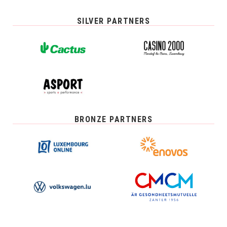
SILVER PARTNERS
BRONZE PARTNERS