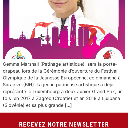
Gemma Marshall (Patinage artistique) sera la porte-
drapeau lors de la Cérémonie d’ouverture du Festival
Olympique de la Jeunesse Européenne, ce dimanche à
Sarajevo (BIH). La jeune patineuse artistique a déjà
représenté le Luxembourg à deux Junior Grand Prix, un
fois en 2017 à Zagreb (Croatie) et en 2018 à Ljuibana
(Slovénie) et sa plus grande […]
RECEVEZ NOTRE NEWSLETTER