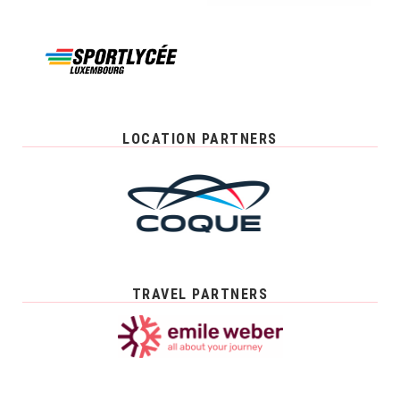
LOCATION PARTNERS
TRAVEL PARTNERS