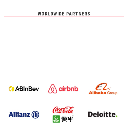
WORLDWIDE PARTNERS