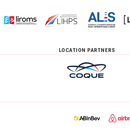
LOCATION PARTNERS