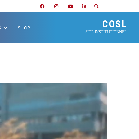
COSL
S
SHOP
SITE INSTITUTIONNEL