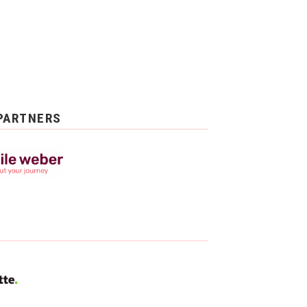
PARTNERS