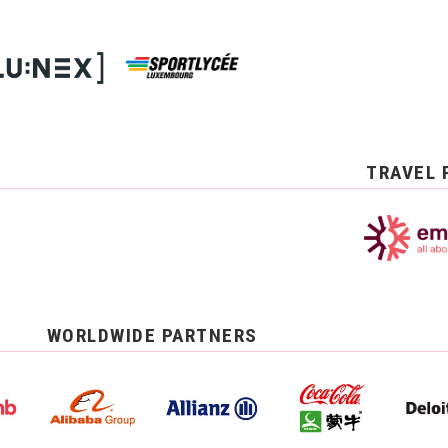
TRAVEL 
WORLDWIDE PARTNERS