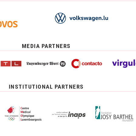
MEDIA PARTNERS
INSTITUTIONAL PARTNERS