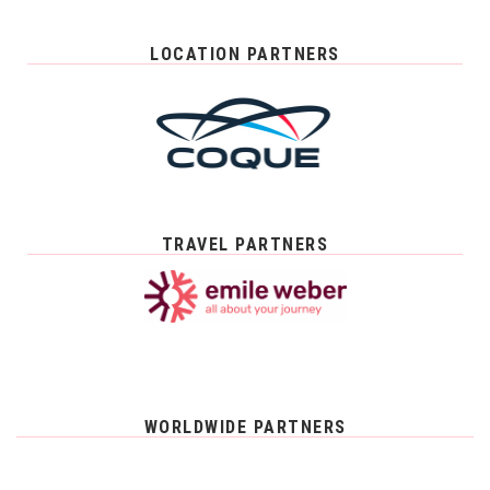
LOCATION PARTNERS
TRAVEL PARTNERS
WORLDWIDE PARTNERS