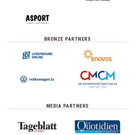
BRONZE PARTNERS
MEDIA PARTNERS