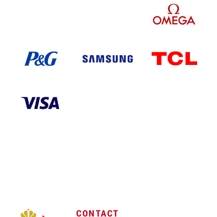
CONTACT