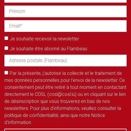
Je souhaite recevoir la newsletter
Je souhaite être abonné au Flambeau
Par la présente, j'autorise la collecte et le traitement de
mes données personnelles pour l'envoi de la newsletter. Ce
consentement peut être retiré à tout moment en contactant
directement le COSL (cosl@cosl.lu) ou en cliquant sur le lien
de désinscription que vous trouverez en bas de nos
newsletters. Pour plus d'informations, veuillez consulter la
politique de confidentialité, ainsi que notre Notice
d'information.