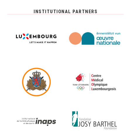
INSTITUTIONAL PARTNERS