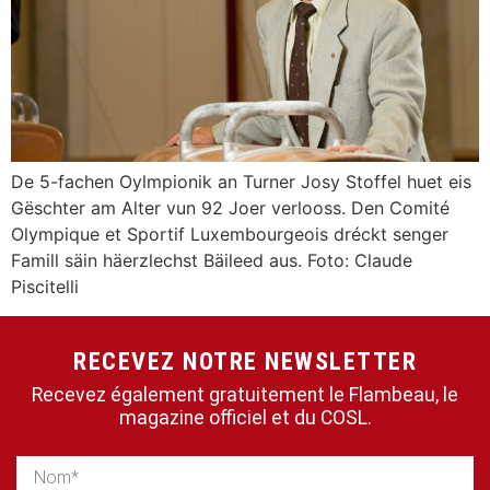
De 5-fachen Oylmpionik an Turner Josy Stoffel huet eis
Gëschter am Alter vun 92 Joer verlooss. Den Comité
Olympique et Sportif Luxembourgeois dréckt senger
Famill säin häerzlechst Bäileed aus. Foto: Claude
Piscitelli
RECEVEZ NOTRE NEWSLETTER
Recevez également gratuitement le Flambeau, le
magazine officiel et du COSL.