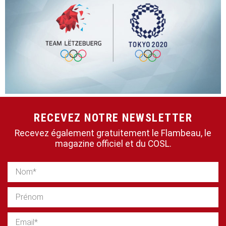
RECEVEZ NOTRE NEWSLETTER
Recevez également gratuitement le Flambeau, le
magazine officiel et du COSL.