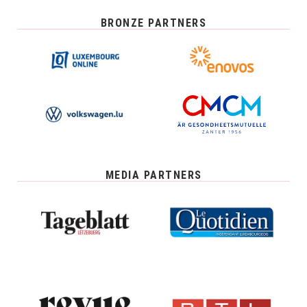
BRONZE PARTNERS
MEDIA PARTNERS