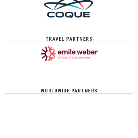
TRAVEL PARTNERS
WORLDWIDE PARTNERS