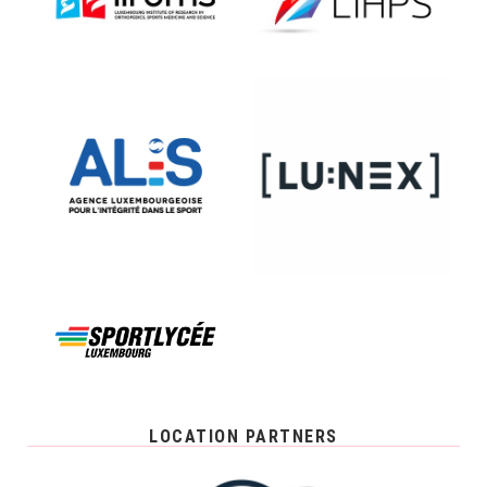
LOCATION PARTNERS