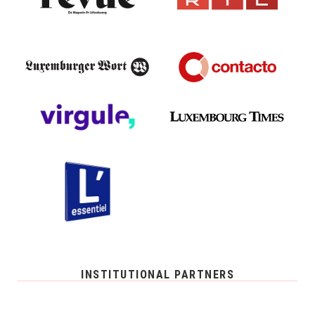
INSTITUTIONAL PARTNERS