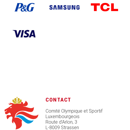
CONTACT
Comité Olympique et Sportif
Luxembourgeois
Route d’Arlon, 3
L-8009 Strassen