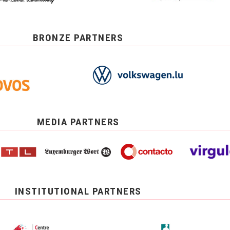
BRONZE PARTNERS
MEDIA PARTNERS
INSTITUTIONAL PARTNERS