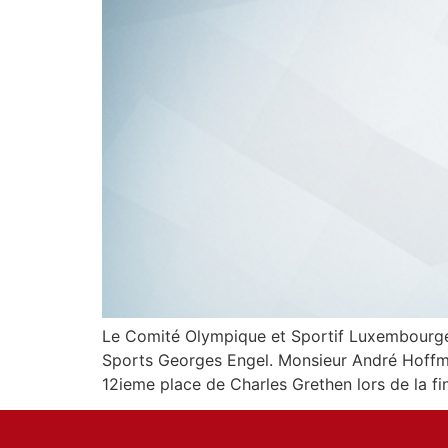
Le Comité Olympique et Sportif Luxembourgeo
Sports Georges Engel. Monsieur André Hoffma
12ieme place de Charles Grethen lors de la fi