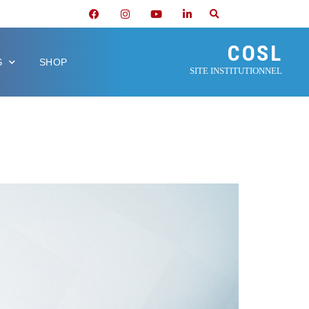
COSL
S
SHOP
SITE INSTITUTIONNEL