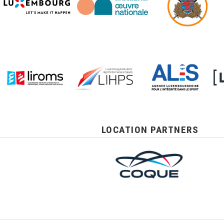
LOCATION PARTNERS