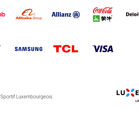
 Sportif Luxembourgeois