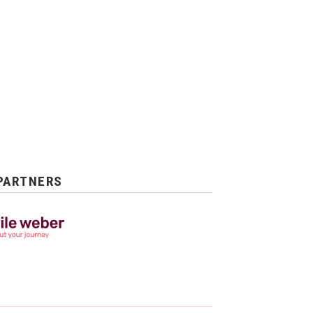
PARTNERS