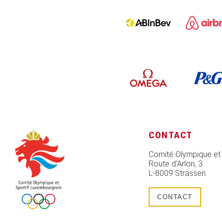
CONTACT
Comité Olympique et
Route d’Arlon, 3
L-8009 Strassen
CONTACT