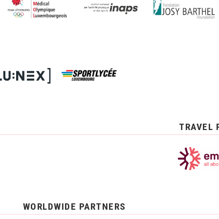
TRAVEL 
WORLDWIDE PARTNERS