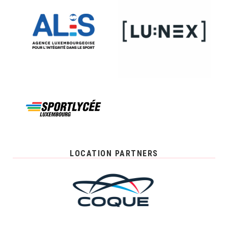
LOCATION PARTNERS