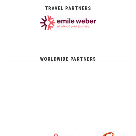
TRAVEL PARTNERS
WORLDWIDE PARTNERS