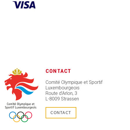
CONTACT
Comité Olympique et Sportif
Luxembourgeois
Route d’Arlon, 3
L-8009 Strassen
CONTACT