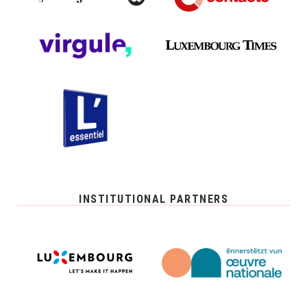
INSTITUTIONAL PARTNERS