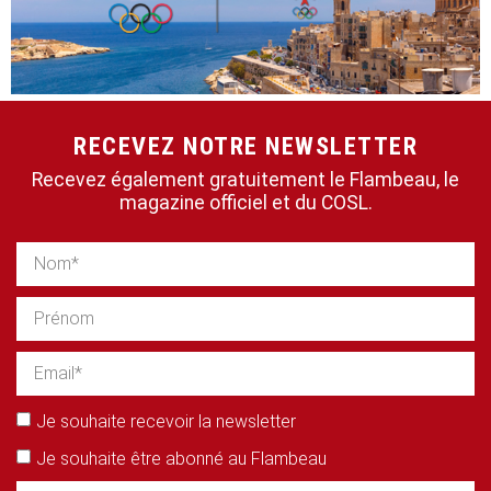
RECEVEZ NOTRE NEWSLETTER
Recevez également gratuitement le Flambeau, le
magazine officiel et du COSL.
Je souhaite recevoir la newsletter
Je souhaite être abonné au Flambeau