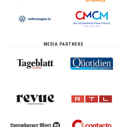
MEDIA PARTNERS