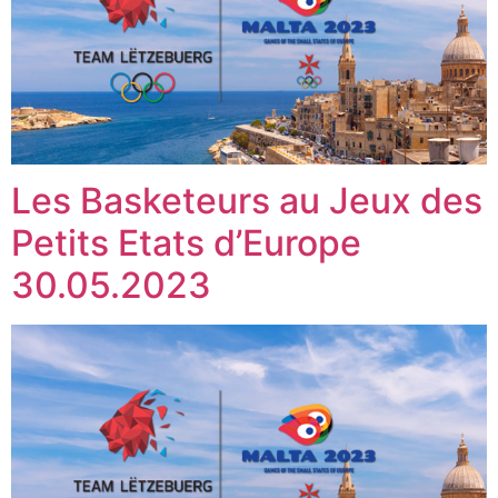
Les Basketeurs au Jeux des
Petits Etats d’Europe
30.05.2023