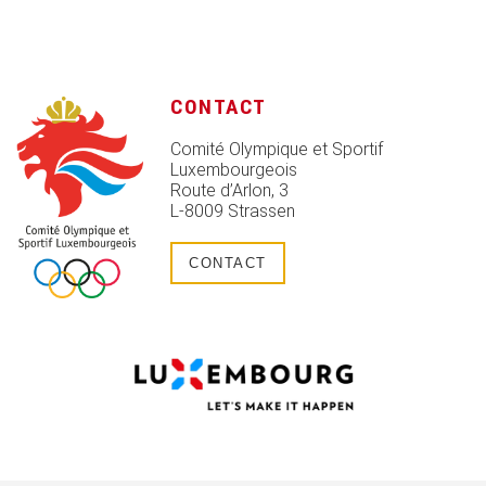
CONTACT
Comité Olympique et Sportif
Luxembourgeois
Route d’Arlon, 3
L-8009 Strassen
CONTACT