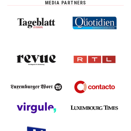
MEDIA PARTNERS