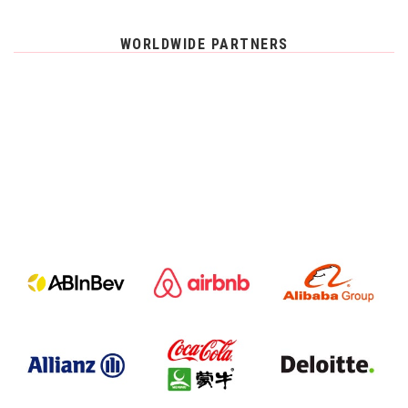
WORLDWIDE PARTNERS