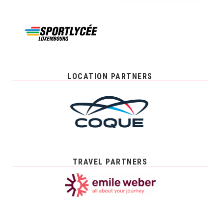
LOCATION PARTNERS
TRAVEL PARTNERS