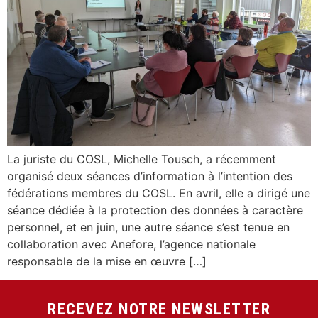
La juriste du COSL, Michelle Tousch, a récemment
organisé deux séances d’information à l’intention des
fédérations membres du COSL. En avril, elle a dirigé une
séance dédiée à la protection des données à caractère
personnel, et en juin, une autre séance s’est tenue en
collaboration avec Anefore, l’agence nationale
responsable de la mise en œuvre […]
RECEVEZ NOTRE NEWSLETTER