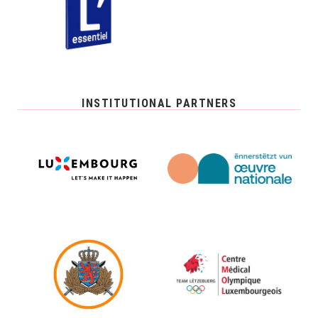
INSTITUTIONAL PARTNERS