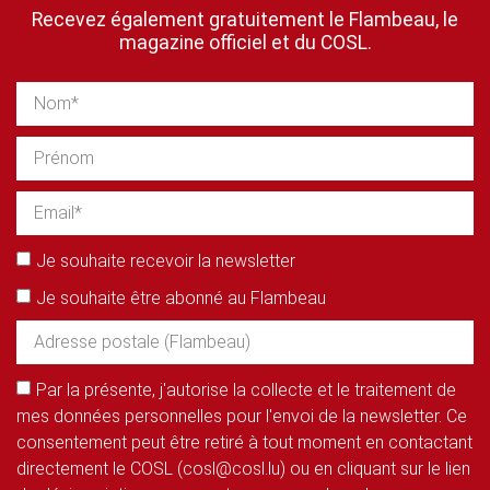
Recevez également gratuitement le Flambeau, le
magazine officiel et du COSL.
Je souhaite recevoir la newsletter
Je souhaite être abonné au Flambeau
Par la présente, j'autorise la collecte et le traitement de
mes données personnelles pour l'envoi de la newsletter. Ce
consentement peut être retiré à tout moment en contactant
directement le COSL (cosl@cosl.lu) ou en cliquant sur le lien