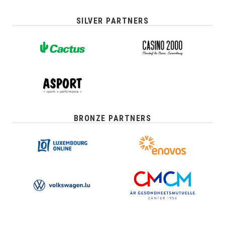
SILVER PARTNERS
BRONZE PARTNERS